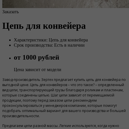
Заказать
Цепь для конвейера
Характеристики: Цепь для конвейера
Срок производства: Есть в наличии
от 1000 рублей
Цена зависит от модели
Завод-производитель Зертех предлагает купить цепь для конвейера по
выгодной цене. Цепь для конвейеров – что это такое? – определенный
вид цепи, транспортирующий грузы благодаря роликам и пластинам,
которые соединены цепью. Шаг цепи зависит от перемещаемой
продукции, поэтому перед заказом цепи рекомендуем
проконсультироваться у менеджеров компании, которые помогут
подобрать оптимальный вариант для вашего производства и большей
производительности.
Предлагаем цепи разной массы. Легкие используются, когда нужно