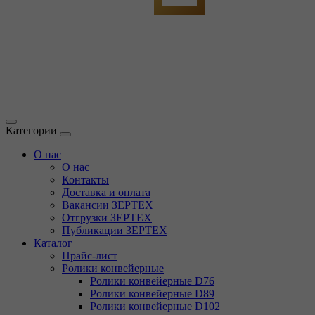
Категории
О нас
О нас
Контакты
Доставка и оплата
Вакансии ЗЕРТЕХ
Отгрузки ЗЕРТЕХ
Публикации ЗЕРТЕХ
Каталог
Прайс-лист
Ролики конвейерные
Ролики конвейерные D76
Ролики конвейерные D89
Ролики конвейерные D102