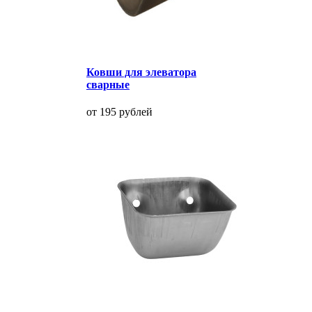
Ковши для элеватора
сварные
от 195 рублей