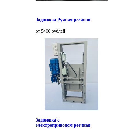
Задвижка Ручная реечная
от 5400 рублей
Задвижка с
электроприводом реечная