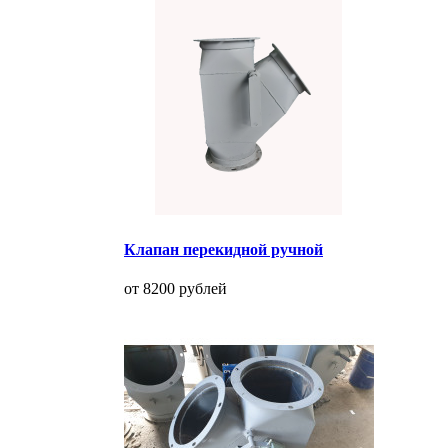
Клапан перекидной ручной
от 8200 рублей