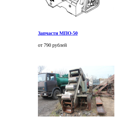
Запчасти МПО-50
от 790 рублей