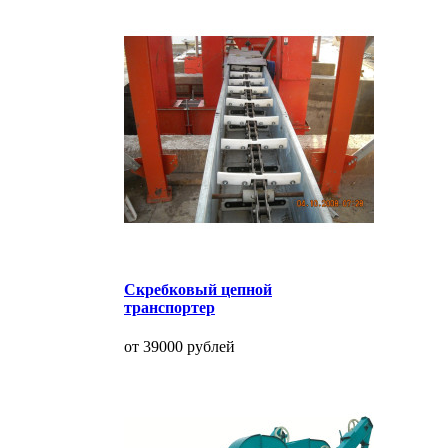
Скребковый цепной
транспортер
от 39000 рублей