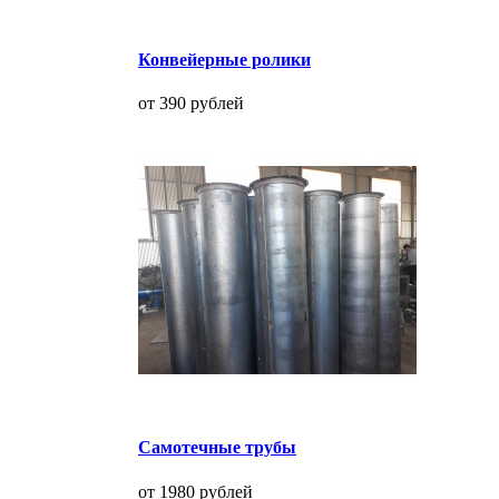
Конвейерные ролики
от 390 рублей
Самотечные трубы
от 1980 рублей