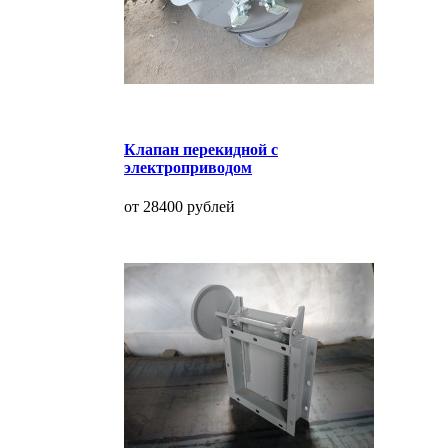
Клапан перекидной с
электроприводом
от 28400 рублей