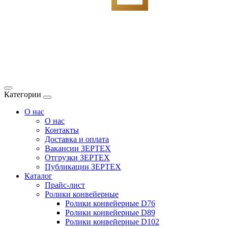
Категории
О нас
О нас
Контакты
Доставка и оплата
Вакансии ЗЕРТЕХ
Отгрузки ЗЕРТЕХ
Публикации ЗЕРТЕХ
Каталог
Прайс-лист
Ролики конвейерные
Ролики конвейерные D76
Ролики конвейерные D89
Ролики конвейерные D102