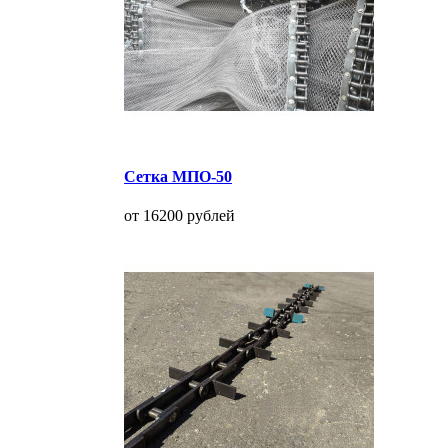
Сетка МПО-50
от 16200 рублей