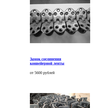
Замок соединения
конвейерной ленты
от 5600 рублей