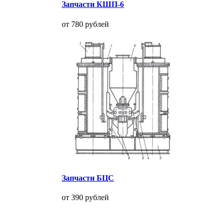
Запчасти КШП-6
от 780 рублей
Запчасти БЦС
от 390 рублей