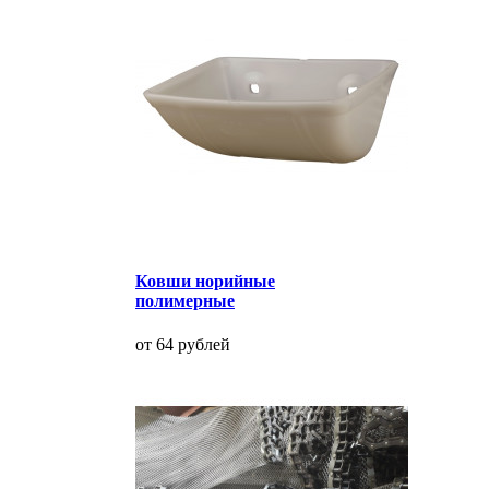
Ковши норийные
полимерные
от 64 рублей