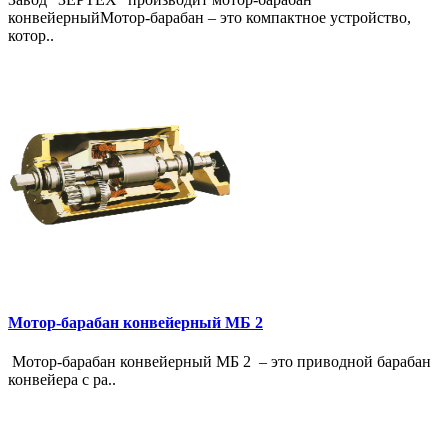
конвейерныйМотор-барабан – это компактное устройство,
котор..
Мотор-барабан конвейерный МБ 2
Мотор-барабан конвейерный МБ 2 – это приводной барабан
конвейера с ра..