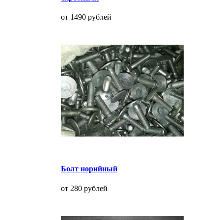
от 1490 рублей
Болт норийный
от 280 рублей