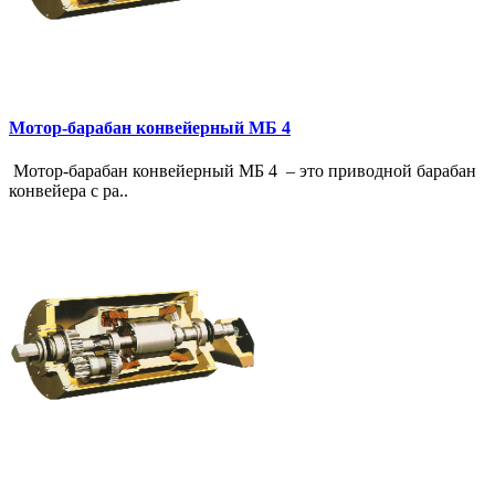
Мотор-барабан конвейерный МБ 4
Мотор-барабан конвейерный МБ 4 – это приводной барабан
конвейера с ра..