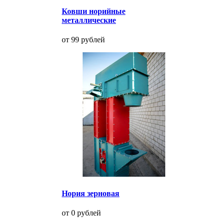
Ковши норийные
металлические
от 99 рублей
Нория зерновая
от 0 рублей