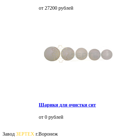
от 27200 рублей
Шарики для очистки сит
от 0 рублей
Завод
ЗЕРТЕХ
г.Воронеж