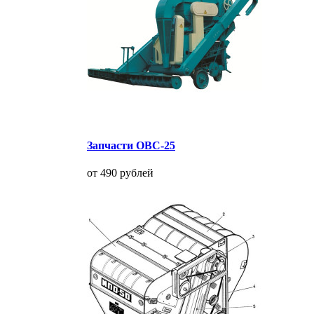
Запчасти ОВС-25
от 490 рублей