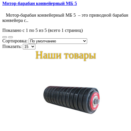
Мотор-барабан конвейерный МБ 5
Мотор-барабан конвейерный МБ 5 – это приводной барабан
конвейера с..
Показано с 1 по 5 из 5 (всего 1 страниц)
Сортировка:
Показать:
Наши товары