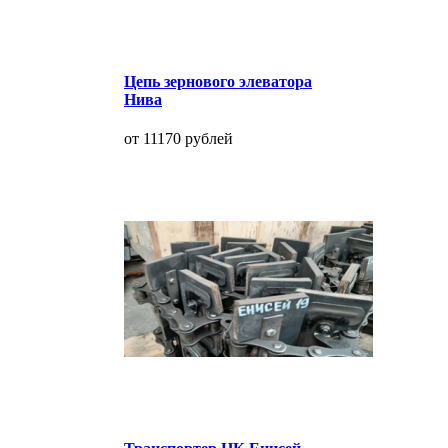
Цепь зернового элеватора
Нива
от 11170 рублей