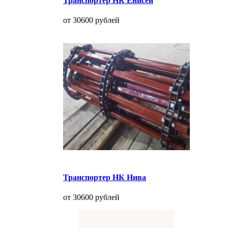
Транспортер НК Енисей
от 30600 рублей
Транспортер НК Нива
от 30600 рублей