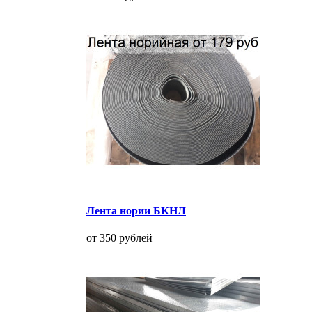
Лента нории БКНЛ
от 350 рублей