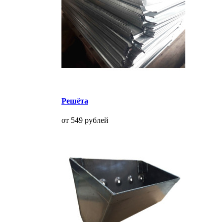
Решёта
от 549 рублей