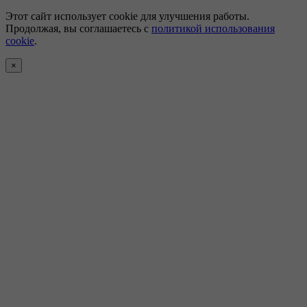
Этот сайт использует cookie для улучшения работы.
Продолжая, вы соглашаетесь с
политикой использования
cookie
.
×