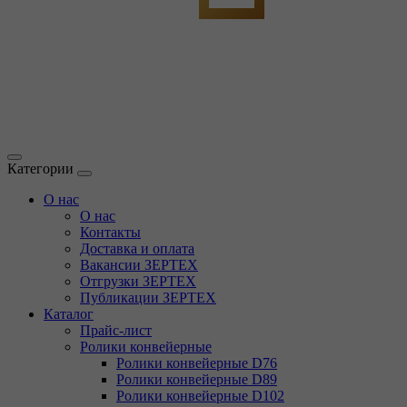
Категории
О нас
О нас
Контакты
Доставка и оплата
Вакансии ЗЕРТЕХ
Отгрузки ЗЕРТЕХ
Публикации ЗЕРТЕХ
Каталог
Прайс-лист
Ролики конвейерные
Ролики конвейерные D76
Ролики конвейерные D89
Ролики конвейерные D102