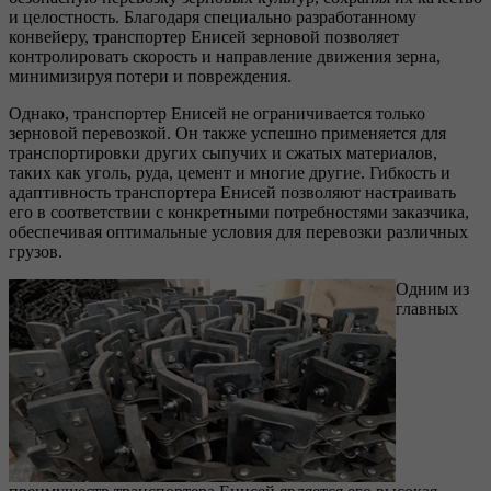
и целостность. Благодаря специально разработанному
конвейеру, транспортер Енисей зерновой позволяет
контролировать скорость и направление движения зерна,
минимизируя потери и повреждения.
Однако, транспортер Енисей не ограничивается только
зерновой перевозкой. Он также успешно применяется для
транспортировки других сыпучих и сжатых материалов,
таких как уголь, руда, цемент и многие другие. Гибкость и
адаптивность транспортера Енисей позволяют настраивать
его в соответствии с конкретными потребностями заказчика,
обеспечивая оптимальные условия для перевозки различных
грузов.
Одним из
главных