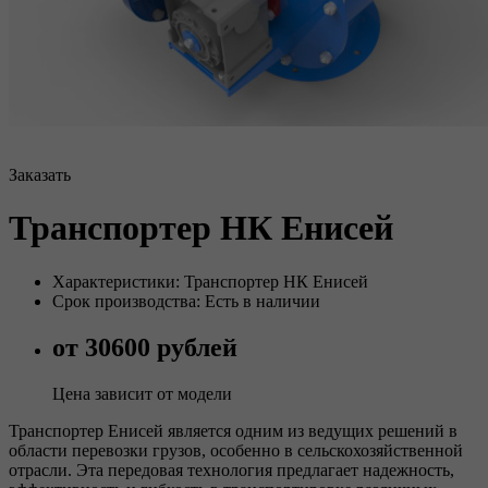
Заказать
Транспортер НК Енисей
Характеристики: Транспортер НК Енисей
Срок производства: Есть в наличии
от 30600 рублей
Цена зависит от модели
Транспортер Енисей является одним из ведущих решений в
области перевозки грузов, особенно в сельскохозяйственной
отрасли. Эта передовая технология предлагает надежность,