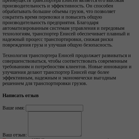
преимуществ транспортера Енисей является его высокая
производительность и эффективность. Он способен
обрабатывать большие объемы грузов, что позволяет
сократить время перевозки и повысить общую
производительность предприятия. Благодаря
автоматизированным системам управления и передовым
технологиям, транспортер Енисей обеспечивает плавный и
надежный процесс транспортировки, снижая риски
повреждения груза и улучшая общую безопасность.
Технология транспортера Енисей продолжает развиваться и
совершенствоваться, чтобы соответствовать современным
требованиям и потребностям клиентов. Новые инновации и
улучшения делают транспортер Енисей еще более
эффективным, надежным и экономически выгодным
решением для транспортировки грузов.
Написать отзыв
Ваше имя:
Ваш отзыв: