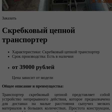
Заказать
Скребковый цепной
транспортер
Характеристики: Скребковый цепной транспортер
Срок производства: Есть в наличии
от 39000 рублей
Цена зависит от модели
Общее описание и преимущества:
Транспортер скребковый цепной представляет собой
устройство непрерывного действия, которое предназначено
для доставки на малые расстояния сыпучих мелких
материалов в больших количествах. Простота конструкции,