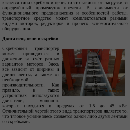
касается типа скребков и цепи, то это зависит от нагрузки за
определённый промежуток времени. В зависимости от
функционального предназначения и особенностей работы,
транспортное средство может комплектоваться разными
видами моторов, редукторов и прочего вспомогательного
оборудования.
Двигатель, цепи и скребки
Скребковый транспортер
может приводиться в
движение за счёт разных
вариантов моторов. Здесь
всё зависит от ширины и
длины ленты, а также от
необходимой
производительности. Как
правило, в таких
устройствах используются
двигатели, мощность
которых находится в пределах от 1,5 до 45 кВт.
Отличительной чертой этого вида транспортёров является то,
что тяговое усилие здесь создаётся одной либо двумя лентами
со скребками.