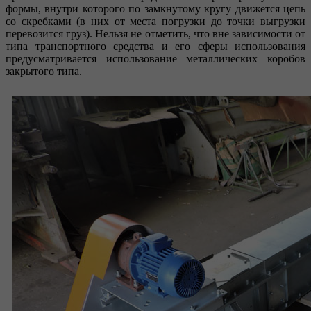
формы, внутри которого по замкнутому кругу движется цепь
со скребками (в них от места погрузки до точки выгрузки
перевозится груз). Нельзя не отметить, что вне зависимости от
типа транспортного средства и его сферы использования
предусматривается использование металлических коробов
закрытого типа.