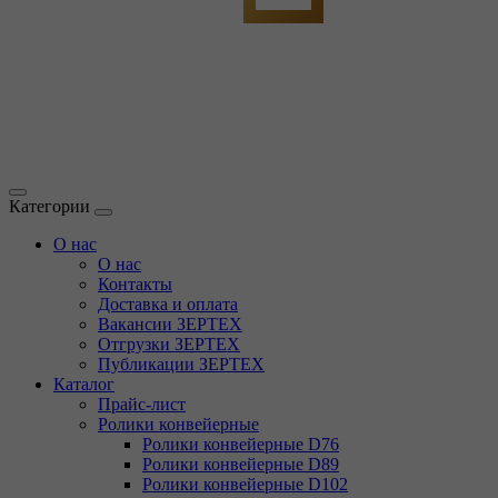
Категории
О нас
О нас
Контакты
Доставка и оплата
Вакансии ЗЕРТЕХ
Отгрузки ЗЕРТЕХ
Публикации ЗЕРТЕХ
Каталог
Прайс-лист
Ролики конвейерные
Ролики конвейерные D76
Ролики конвейерные D89
Ролики конвейерные D102