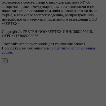
охраняется в соответствии с законодательством РФ об
авторском праве и международными соглашениями и не
подлежит использованию кем-либо в какой бы то ни было
форме, в том числе воспроизведению, распространению,
переработке не иначе как с письменного разрешения ООО
«ЗЕРТЕХ».
Copyright ©, ZERTEH ООО ЗЕРТЕХ ИНН: 3662250015,
ОГРН: 1173668033032.
Этот сайт использует cookie для улучшения работы.
Продолжая, вы соглашаетесь с
политикой использования
cookie
.
×