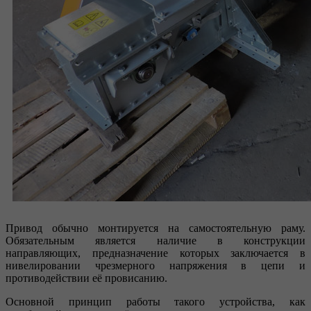
Привод обычно монтируется на самостоятельную раму.
Обязательным является наличие в конструкции
направляющих, предназначение которых заключается в
нивелировании чрезмерного напряжения в цепи и
противодействии её провисанию.
Основной принцип работы такого устройства, как