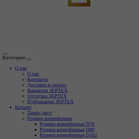
Категории
О нас
О нас
Контакты
Доставка и оплата
Вакансии ЗЕРТЕХ
Отгрузки ЗЕРТЕХ
Публикации ЗЕРТЕХ
Каталог
Прайс-лист
Ролики конвейерные
Ролики конвейерные D76
Ролики конвейерные D89
Ролики конвейерные D102