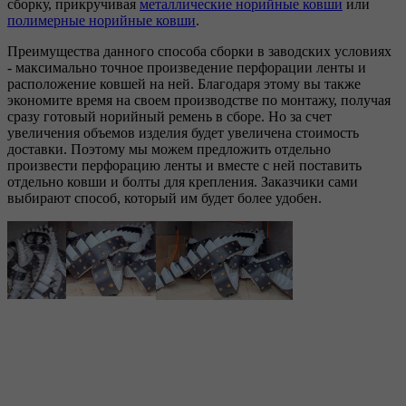
сборку, прикручивая
металлические норийные ковши
или
полимерные
норийные
ковши
.
Преимущества данного способа сборки в заводских условиях
- максимально точное произведение перфорации ленты и
расположение ковшей на ней. Благодаря этому вы также
экономите время на своем производстве по монтажу, получая
сразу готовый норийный ремень в сборе. Но за счет
увеличения объемов изделия будет увеличена стоимость
доставки. Поэтому мы можем предложить отдельно
произвести перфорацию ленты и вместе с ней поставить
отдельно ковши и болты для крепления. Заказчики сами
выбирают способ, который им будет более удобен.