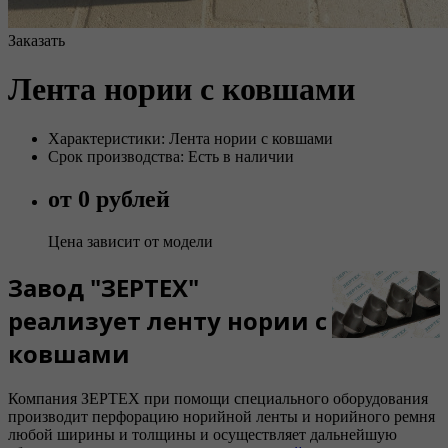
Заказать
Лента нории с ковшами
Характеристики: Лента нории с ковшами
Срок производства: Есть в наличии
от 0 рублей
Цена зависит от модели
Завод "ЗЕРТЕХ"
реализует ленту нории с
ковшами
Компания ЗЕРТЕХ при помощи специального оборудования
производит перфорацию норийной ленты и норийного ремня
любой ширины и толщины и осуществляет дальнейшую