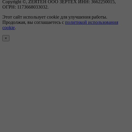
Copyright ©, ZERTEH ООО ЗЕРТЕХ ИНН: 3662250015,
ОГРН: 1173668033032.
Этот сайт использует cookie для улучшения работы.
Продолжая, вы соглашаетесь с
политикой использования
cookie
.
×