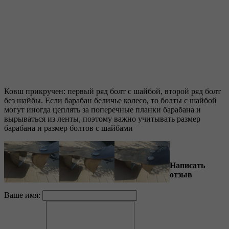
Ковш прикручен: первый ряд болт с шайбой, второй ряд болт
без шайбы. Если барабан беличье колесо, то болты с шайбой
могут иногда цеплять за поперечные планки барабана и
вырываться из ленты, поэтому важно учитывать размер
барабана и размер болтов с шайбами
Написать
отзыв
Ваше имя: