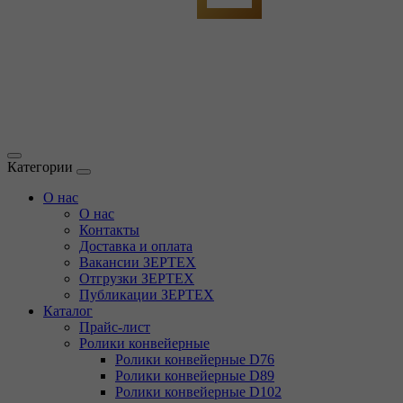
Категории
О нас
О нас
Контакты
Доставка и оплата
Вакансии ЗЕРТЕХ
Отгрузки ЗЕРТЕХ
Публикации ЗЕРТЕХ
Каталог
Прайс-лист
Ролики конвейерные
Ролики конвейерные D76
Ролики конвейерные D89
Ролики конвейерные D102