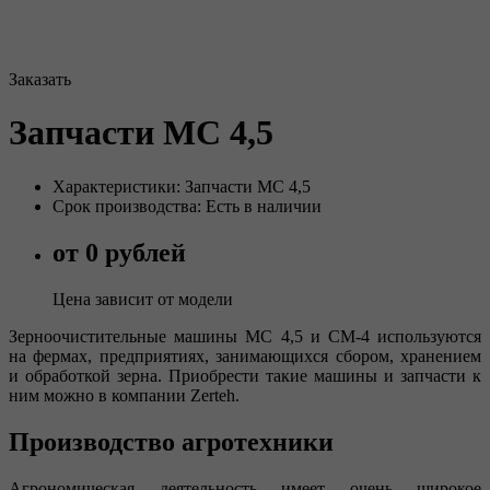
Заказать
Запчасти МС 4,5
Характеристики: Запчасти МС 4,5
Срок производства: Есть в наличии
от 0 рублей
Цена зависит от модели
Зерноочистительные машины МС 4,5 и СМ-4 используются
на фермах, предприятиях, занимающихся сбором, хранением
и обработкой зерна. Приобрести такие машины и запчасти к
ним можно в компании Zerteh.
Производство агротехники
Агрономическая деятельность имеет очень широкое