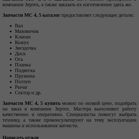
компании Зертех, а также заказать их изготовление здесь же.
Запчасти МС 4, 5 каталог
предоставляет следующие детали:
Вал
Маховичок
Клапан
Кожух
Звездочка
Диск
Ось
Планка
Подвеска
Пружина
Ползун
Рычаг
Сектор и др.
Запчасти МС 4, 5 купить
можно по низкой цене, подобрать
на заказ в компании Зертех. Мастера выполняют работу
качественно и оперативно. Специалисты помогут выбрать
технику, а также проконсультируют на тему эксплуатации
машины и использования запчасти.
Написать отзыв