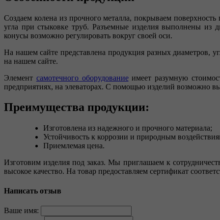
Создаем колена из прочного металла, покрываем поверхност
угла при стыковке труб. Разъемные изделия выполнены из д
конусы возможно регулировать вокруг своей оси.
На нашем сайте представлена продукция разных диаметров, у
на нашем сайте.
Элемент
самотечного оборудование
имеет разумную стоимост
предприятиях, на элеваторах. С помощью изделий возможно в
Преимущества продукции:
Изготовлена из надежного и прочного материала;
Устойчивость к коррозии и природным воздействия
Приемлемая цена.
Изготовим изделия под заказ. Мы приглашаем к сотрудничест
высокое качество. На товар предоставляем сертификат соответ
Написать отзыв
Ваше имя: