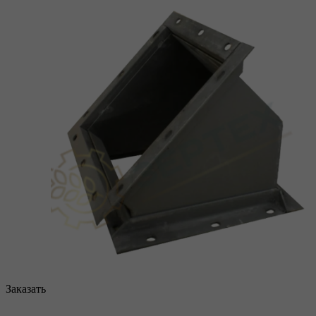
Заказать