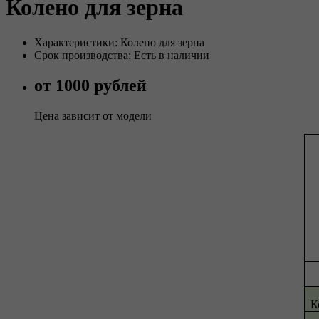
Колено для зерна
Характеристики: Колено для зерна
Срок производства: Есть в наличии
от 1000 рублей
Цена зависит от модели
К