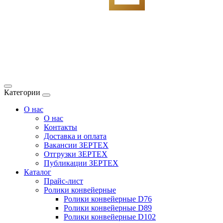
Категории
О нас
О нас
Контакты
Доставка и оплата
Вакансии ЗЕРТЕХ
Отгрузки ЗЕРТЕХ
Публикации ЗЕРТЕХ
Каталог
Прайс-лист
Ролики конвейерные
Ролики конвейерные D76
Ролики конвейерные D89
Ролики конвейерные D102