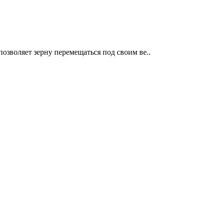
озволяет зерну перемещаться под своим ве..