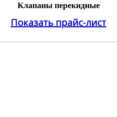
Клапаны перекидные
Показать прайс-лист