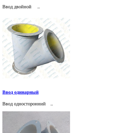
Ввод двойной ..
Ввод одинарный
Ввод односторонний ..