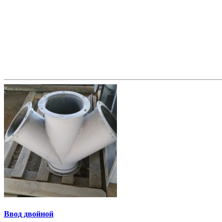
Ввод двойной