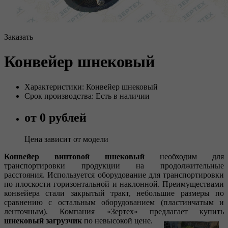
Заказать
Конвейер шнековый
Характеристики: Конвейер шнековый
Срок производства: Есть в наличии
от 0 рублей
Цена зависит от модели
Конвейер винтовой шнековый
необходим для
транспортировки продукции на продолжительные
расстояния. Используется оборудование для транспортировки
по плоскости горизонтальной и наклонной. Преимуществами
конвейера стали закрытый тракт, небольшие размеры по
сравнению с остальным оборудованием (пластинчатым и
ленточным). Компания «Зертех» предлагает купить
шнековый загрузчик
по невысокой цене.