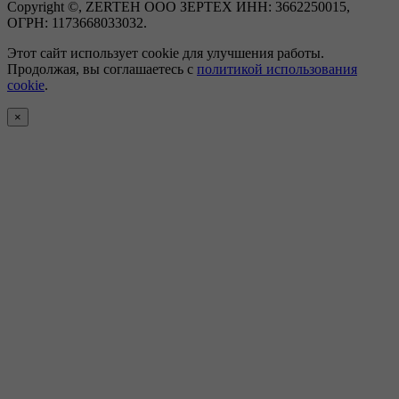
Copyright ©, ZERTEH ООО ЗЕРТЕХ ИНН: 3662250015,
ОГРН: 1173668033032.
Этот сайт использует cookie для улучшения работы.
Продолжая, вы соглашаетесь с
политикой использования
cookie
.
×