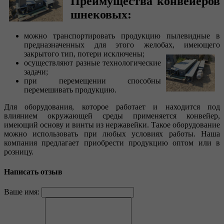
Преимущества конвейеров
шнековых:
можно транспортировать продукцию пылевидные в
предназначенных для этого желобах, имеющего
закрытого тип, потери исключены;
осуществляют разные технологические
задачи;
при перемещении способны
перемешивать продукцию.
Для оборудования, которое работает и находится под
влиянием окружающей среды применяется конвейер,
имеющий основу и винты из нержавейки. Такое оборудование
можно использовать при любых условиях работы. Наша
компания предлагает приобрести продукцию оптом или в
розницу.
Написать отзыв
Ваше имя: