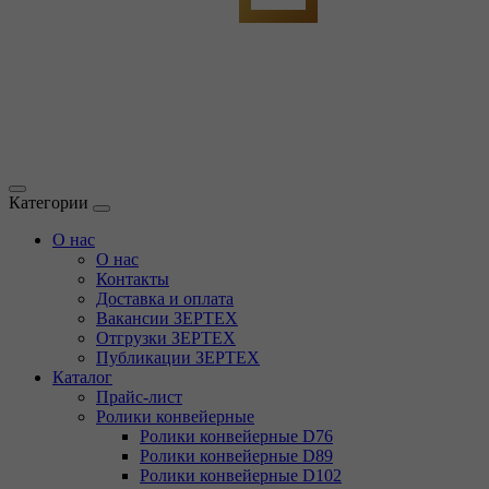
Категории
О нас
О нас
Контакты
Доставка и оплата
Вакансии ЗЕРТЕХ
Отгрузки ЗЕРТЕХ
Публикации ЗЕРТЕХ
Каталог
Прайс-лист
Ролики конвейерные
Ролики конвейерные D76
Ролики конвейерные D89
Ролики конвейерные D102