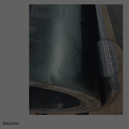
Заказать