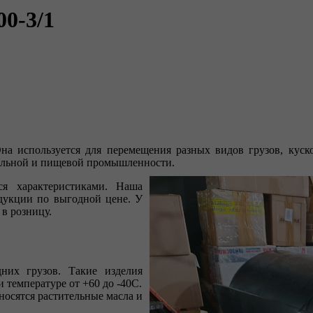
0-3/1
Она используется для перемещения разных видов грузов, куск
тельной и пищевой промышленности.
я характеристиками. Наша
дукции по выгодной цене. У
в розницу.
них грузов. Такие изделия
 температуре от +60 до -40С.
носятся растительные масла и