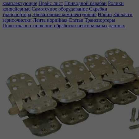
комплектующие
Прайс-лист
Приводной барабан
Ролики
конвейерные
Самотечное оборудование
Скребки
транспортера
Элеваторные комплектующие
Нории
Запчасти
зерноочистки
Лента норийная
Статьи
Транспортеры
Политика в отношении обработки персональных данных