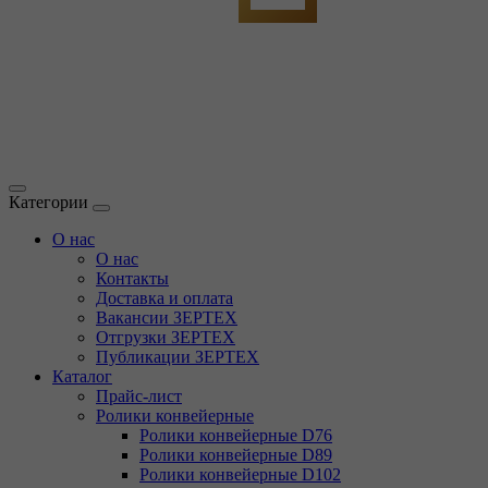
Категории
О нас
О нас
Контакты
Доставка и оплата
Вакансии ЗЕРТЕХ
Отгрузки ЗЕРТЕХ
Публикации ЗЕРТЕХ
Каталог
Прайс-лист
Ролики конвейерные
Ролики конвейерные D76
Ролики конвейерные D89
Ролики конвейерные D102