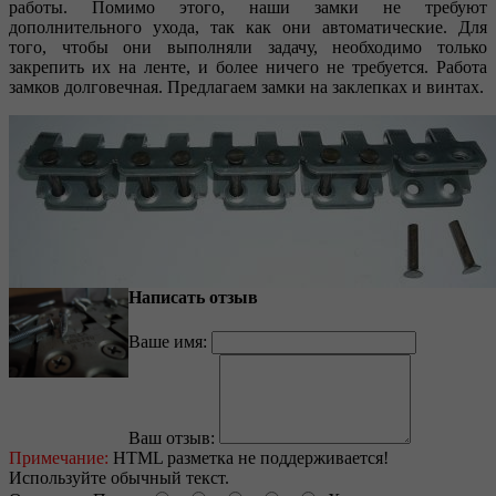
работы. Помимо этого, наши замки не требуют
дополнительного ухода, так как они автоматические. Для
того, чтобы они выполняли задачу, необходимо только
закрепить их на ленте, и более ничего не требуется. Работа
замков долговечная. Предлагаем замки на заклепках и винтах.
Написать отзыв
Ваше имя:
Ваш отзыв:
Примечание:
HTML разметка не поддерживается!
Используйте обычный текст.