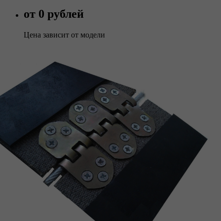
от 0 рублей
Цена зависит от модели