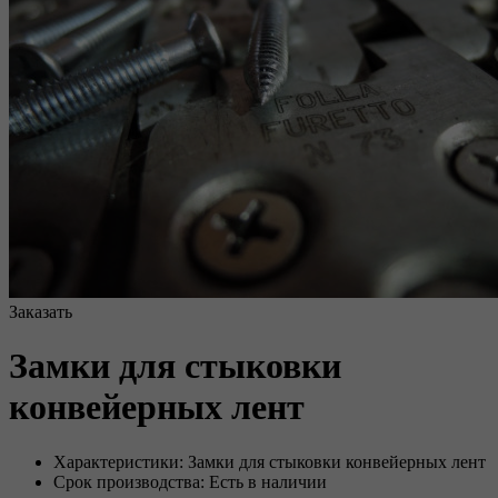
Заказать
Замки для стыковки
конвейерных лент
Характеристики: Замки для стыковки конвейерных лент
Срок производства: Есть в наличии