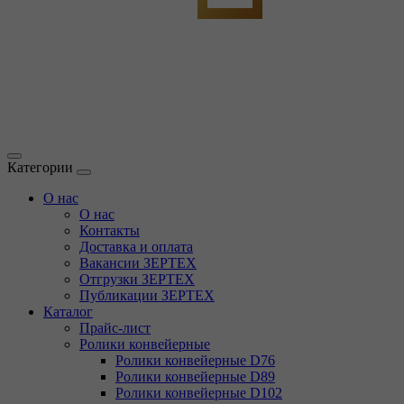
Категории
О нас
О нас
Контакты
Доставка и оплата
Вакансии ЗЕРТЕХ
Отгрузки ЗЕРТЕХ
Публикации ЗЕРТЕХ
Каталог
Прайс-лист
Ролики конвейерные
Ролики конвейерные D76
Ролики конвейерные D89
Ролики конвейерные D102