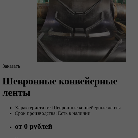
Заказать
Шевронные конвейерные
ленты
Характеристики: Шевронные конвейерные ленты
Срок производства: Есть в наличии
от 0 рублей