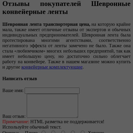
Отзывы покупателей Шевронные
конвейерные ленты
Шевронная лента транспортерная цена,
на которую крайне
мала, также имеет отличные отзывы от экспертов и обычных
индивидуальных предпринимателей. Шевронная лента была
протестирована многими агентствами, соответственно
негативного эффекта от ленты замечено не было. Также она
стала «любимчиком» многих небольших предприятий, так как
имеет небольшую цену, но достаточно сильно облегчает
работу на конвейере. Также в нашем магазине можно купить
и другие
конвейерные комплектующие
.
Написать отзыв
Ваше имя:
Ваш отзыв:
Примечание:
HTML разметка не поддерживается!
Используйте обычный текст.
Оценка:
Плохо
Хорошо