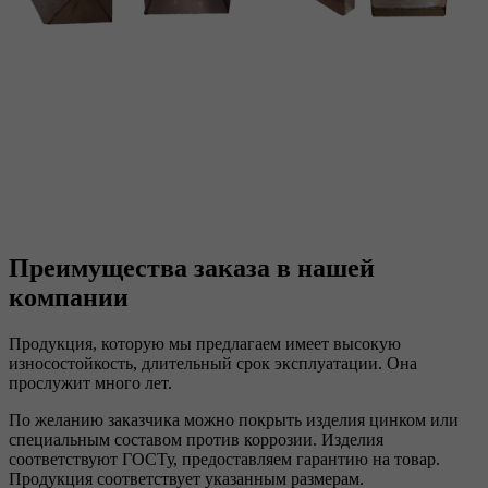
Преимущества заказа в нашей
компании
Продукция, которую мы предлагаем имеет высокую
износостойкость, длительный срок эксплуатации. Она
прослужит много лет.
По желанию заказчика можно покрыть изделия цинком или
специальным составом против коррозии. Изделия
соответствуют ГОСТу, предоставляем гарантию на товар.
Продукция соответствует указанным размерам.