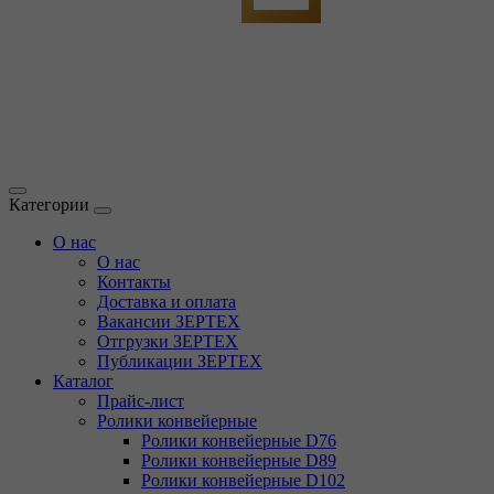
Категории
О нас
О нас
Контакты
Доставка и оплата
Вакансии ЗЕРТЕХ
Отгрузки ЗЕРТЕХ
Публикации ЗЕРТЕХ
Каталог
Прайс-лист
Ролики конвейерные
Ролики конвейерные D76
Ролики конвейерные D89
Ролики конвейерные D102