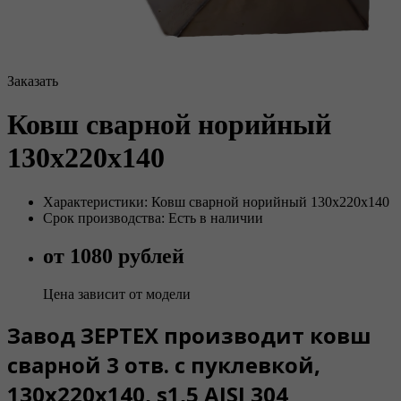
Заказать
Ковш сварной норийный
130х220х140
Характеристики: Ковш сварной норийный 130х220х140
Срок производства: Есть в наличии
от 1080 рублей
Цена зависит от модели
Завод ЗЕРТЕХ производит ковш
сварной 3 отв. с пуклевкой,
130х220х140, s1,5 AISI 304