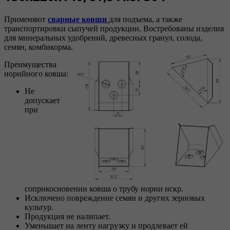
Применяют
сварные ковши
для подъема, а также
транспортировки сыпучей продукции. Востребованы изделия
для минеральных удобрений, древесных гранул, солода,
семян, комбикорма.
Преимущества
норийного ковша:
Не
допускает
при
соприкосновении ковша о трубу нории искр.
Исключено повреждение семян и других зерновых
культур.
Продукция не налипает.
Уменьшает на ленту нагрузку и продлевает ей