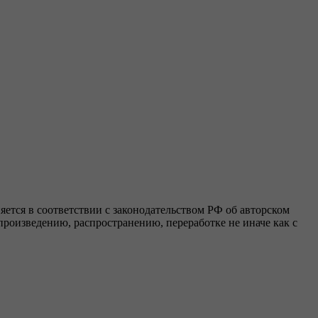
яется в соответствии с законодательством РФ об авторском
роизведению, распространению, переработке не иначе как с