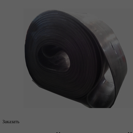
Заказать