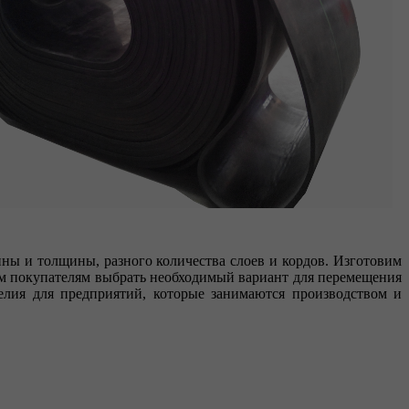
ы и толщины, разного количества слоев и кордов. Изготовим
ем покупателям выбрать необходимый вариант для перемещения
делия для предприятий, которые занимаются производством и