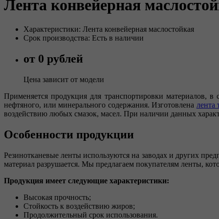
Лента конвейерная маслосто
Характеристики: Лента конвейерная маслостойкая
Срок производства: Есть в наличии
от 0 рублей
Цена зависит от модели
Применяется продукция для транспортировки материалов, в с
нефтяного, или минерального содержания. Изготовлена
лента 
воздействию любых смазок, масел. При наличии данных характ
Особенности продукции
Резинотканевые ленты используются на заводах и других пред
материал разрушается. Мы предлагаем покупателям ленты, кот
Продукция имеет следующие характеристики:
Высокая прочность;
Стойкость к воздействию жиров;
Продолжительный срок использования.