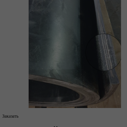
Заказать