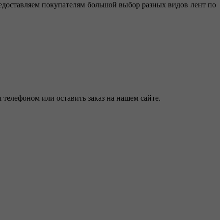
доставляем покупателям большой выбор разных видов лент по
я телефоном или оставить заказ на нашем сайте.