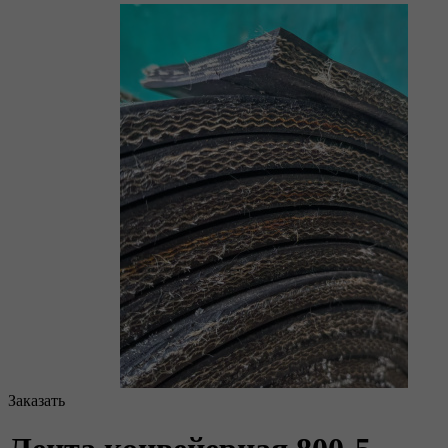
Заказать