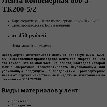
Лента конвейерная 800-5-
ТК200-5/2
Характеристики: Лента конвейерная 800-5-ТК200-5/2
Срок производства: Есть в наличии
от 450 рублей
Цена зависит от модели
Завод Зертех изготавливает ленту конвейерную 800-5-ТК200-
5/2 на собственном производстве. Лента транспортерная - что
это такое? - это важная часть конвейера, благодаря которой
можно оперативно транспортировать неупакованную или
упакованную продукцию на предприятии. Транспортерные
ленты от Зертеха качественные и надежные, изготовлены по
технологии ГОСТ 20 2018.
Виды материалов у лент:
Полиэстер;
Полиуретан;