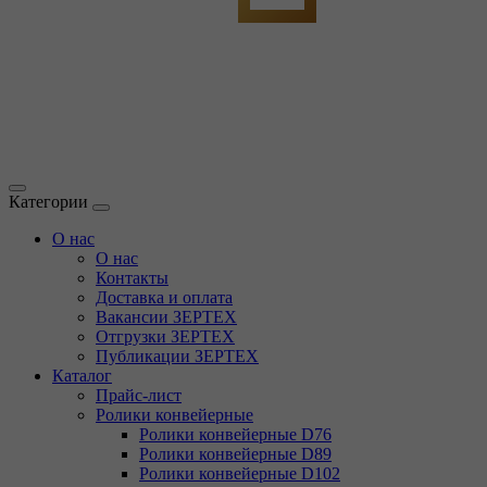
Категории
О нас
О нас
Контакты
Доставка и оплата
Вакансии ЗЕРТЕХ
Отгрузки ЗЕРТЕХ
Публикации ЗЕРТЕХ
Каталог
Прайс-лист
Ролики конвейерные
Ролики конвейерные D76
Ролики конвейерные D89
Ролики конвейерные D102