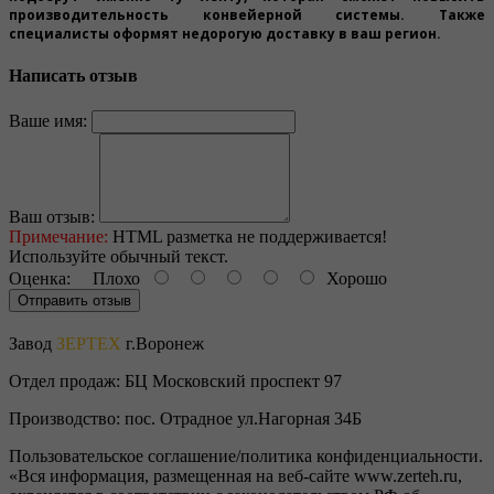
производительность конвейерной системы. Также
специалисты оформят недорогую доставку в ваш регион.
Написать отзыв
Ваше имя:
Ваш отзыв:
Примечание:
HTML разметка не поддерживается!
Используйте обычный текст.
Оценка:
Плохо
Хорошо
Отправить отзыв
Завод
ЗЕРТЕХ
г.Воронеж
Отдел продаж:
БЦ Московский проспект 97
Производство:
пос. Отрадное ул.Нагорная 34Б
Пользовательское соглашение/политика конфиденциальности.
«Вся информация, размещенная на веб-сайте www.zerteh.ru,