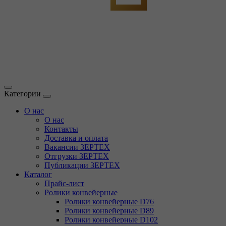
Категории
О нас
О нас
Контакты
Доставка и оплата
Вакансии ЗЕРТЕХ
Отгрузки ЗЕРТЕХ
Публикации ЗЕРТЕХ
Каталог
Прайс-лист
Ролики конвейерные
Ролики конвейерные D76
Ролики конвейерные D89
Ролики конвейерные D102