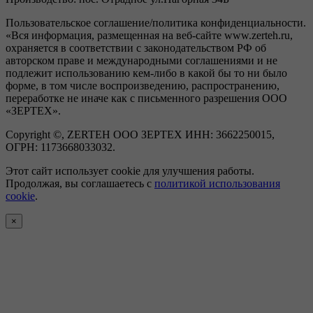
Пользовательское соглашение/политика конфиденциальности.
«Вся информация, размещенная на веб-сайте www.zerteh.ru,
охраняется в соответствии с законодательством РФ об
авторском праве и международными соглашениями и не
подлежит использованию кем-либо в какой бы то ни было
форме, в том числе воспроизведению, распространению,
переработке не иначе как с письменного разрешения ООО
«ЗЕРТЕХ».
Copyright ©, ZERTEH ООО ЗЕРТЕХ ИНН: 3662250015,
ОГРН: 1173668033032.
Этот сайт использует cookie для улучшения работы.
Продолжая, вы соглашаетесь с
политикой использования
cookie
.
×