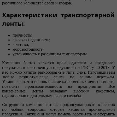
различного количества слоев и кордов.
Характеристики транспортерной
ленты:
прочность;
высокая надежность;
качество;
морозостойкость;
устойчивость к различным температурам.
Компания Зертех является производителем и предлагает
покупателям качественную продукцию по ГОСТу 20 2018. У
нас можно купить разнообразные типы лент. Изготавливаем
любые резинотканевые ленты по вашим чертежам.
Установлено, что использование качественных лент позволяет
повысить производительность на предприятии. Все
конвейерные ленты обладают высоким качеством,
надежностью и длительным сроком службы.
Сотрудники компании готовы проконсультировать клиентов
по любым вопросам, которые касаются производимой
продукции. Также они могут помочь рассчитать и оформить