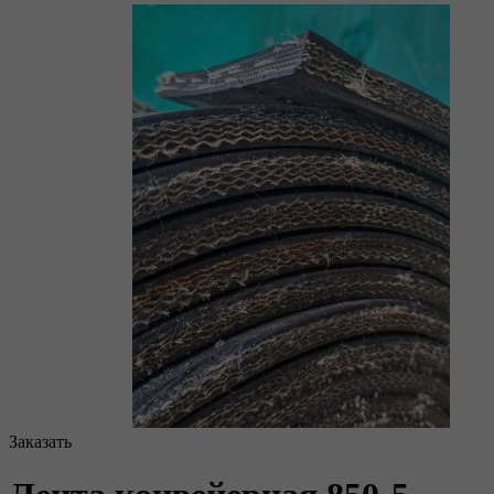
Заказать