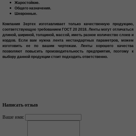
Жаростойкие.
Общего назначения.
Шевронные.
Компания Зертех изготавливает только качественную продукцию,
соответствующую требованием ГОСТ 20 2018. Ленты могут отличаться
длиной, шириной, толщиной, массой, иметь разное количество слоев и
кордов. Если вам нужна лента нестандартных параметров, можем
изготовить ее по вашим чертежам. Ленты хорошего качества
позволяют повысить производительность предприятия, поэтому к
выбору данной продукции стоит подходить ответственно.
Написать отзыв
Ваше имя: