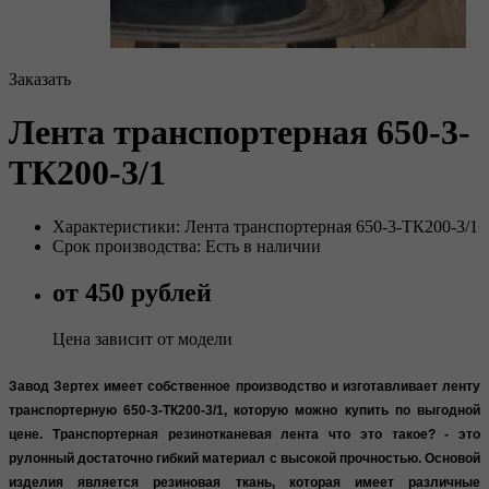
Заказать
Лента транспортерная 650-3-
ТК200-3/1
Характеристики: Лента транспортерная 650-3-ТК200-3/1
Срок производства: Есть в наличии
от 450 рублей
Цена зависит от модели
Завод Зертех имеет собственное производство и изготавливает л
енту
транспортерную 650-3-ТК200-3/1, которую можно купить по выгодной
цене.
Транспортерная резинотканевая лента что это такое? - это
рулонный достаточно гибкий материал с высокой прочностью. Основой
изделия является резиновая ткань, которая имеет различные