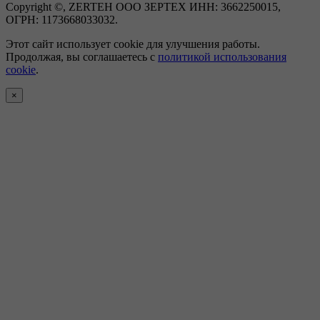
Copyright ©, ZERTEH ООО ЗЕРТЕХ ИНН: 3662250015,
ОГРН: 1173668033032.
Этот сайт использует cookie для улучшения работы.
Продолжая, вы соглашаетесь с
политикой использования
cookie
.
×