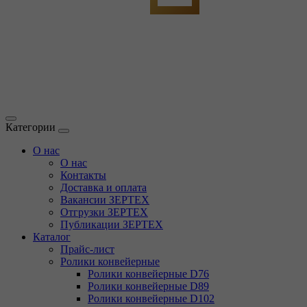
Категории
О нас
О нас
Контакты
Доставка и оплата
Вакансии ЗЕРТЕХ
Отгрузки ЗЕРТЕХ
Публикации ЗЕРТЕХ
Каталог
Прайс-лист
Ролики конвейерные
Ролики конвейерные D76
Ролики конвейерные D89
Ролики конвейерные D102