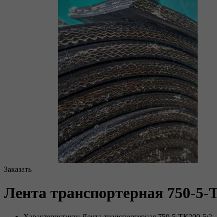
Заказать
Лента транспортерная 750-5-
Характеристики: Лента транспортерная 750-5-ТК200-5/2