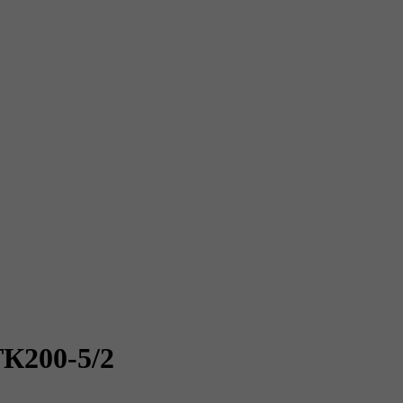
ТК200-5/2