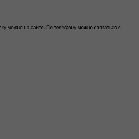
ку можно на сайте. По телефону можно связаться с