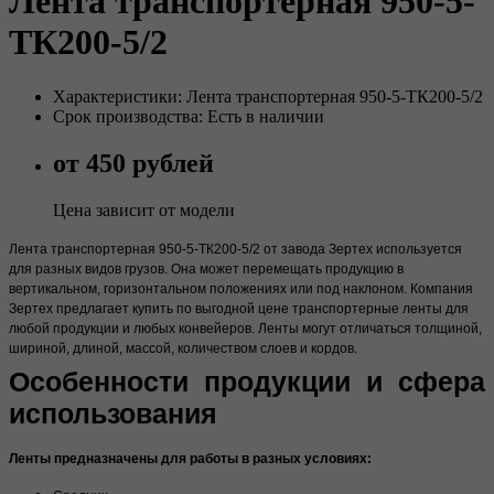
Лента транспортерная 950-5-
ТК200-5/2
Характеристики: Лента транспортерная 950-5-ТК200-5/2
Срок производства: Есть в наличии
от 450 рублей
Цена зависит от модели
Лента транспортерная 950-5-ТК200-5/2 от завода Зертех используется
для разных видов грузов. Она может перемещать продукцию в
вертикальном, горизонтальном положениях или под наклоном. Компания
Зертех предлагает купить по выгодной цене транспортерные ленты для
любой продукции и любых конвейеров. Ленты могут отличаться толщиной,
шириной, длиной, массой, количеством слоев и кордов.
Особенности продукции и сфера
использования
Ленты предназначены для работы в разных условиях: