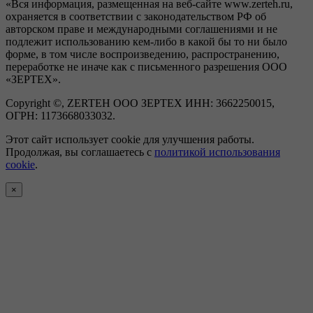
«Вся информация, размещенная на веб-сайте www.zerteh.ru,
охраняется в соответствии с законодательством РФ об
авторском праве и международными соглашениями и не
подлежит использованию кем-либо в какой бы то ни было
форме, в том числе воспроизведению, распространению,
переработке не иначе как с письменного разрешения ООО
«ЗЕРТЕХ».
Copyright ©, ZERTEH ООО ЗЕРТЕХ ИНН: 3662250015,
ОГРН: 1173668033032.
Этот сайт использует cookie для улучшения работы.
Продолжая, вы соглашаетесь с
политикой использования
cookie
.
×