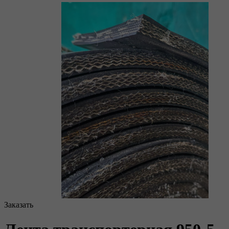
Заказать