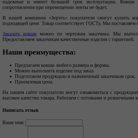
надежные и имеют большой срок эксплуатации. Ковши и
сопротивления при перемещении ленты не будет.
В нашей компании «Зертех» покупатели смогут купить ко
подходящей цене. Товар соответствует ГОСТу. Мы поставляем
Заказать ковши
можно по чертежам заказчика. Мы выполн
Предоставляем заказчикам качественные изделия с гарантией.
Наши преимущества:
Предлагаем ковши любого размера и формы.
Можно выполнить изделие под заказ.
Подготовим продукцию в назначенный заказчиком срок.
Приемлемая цена.
На нашем сайте покупатели могут ознакомиться с продукцие
высокое качество товара. Работаем с оптовыми и розничными 
Написать отзыв
Ваше имя: