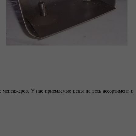
.
х менеджеров. У нас приемлемые цены на весь ассортимент и