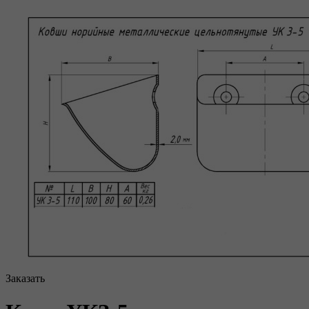
Заказать