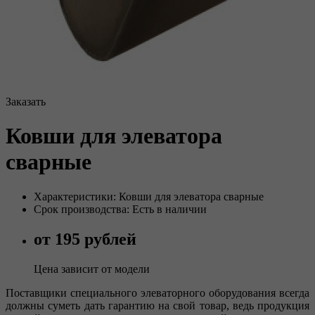
Заказать
Ковши для элеватора
сварные
Характеристики: Ковши для элеватора сварные
Срок производства: Есть в наличии
от 195 рублей
Цена зависит от модели
Поставщики специального элеваторного оборудования всегда
должны суметь дать гарантию на свой товар, ведь продукция