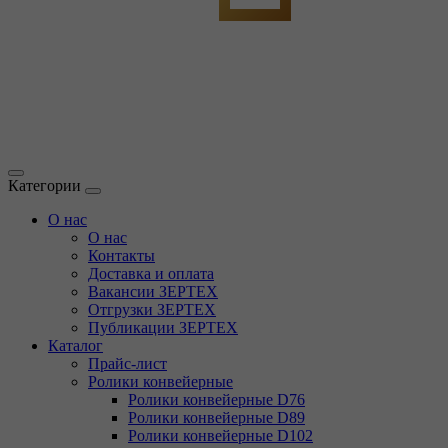
Категории
О нас
О нас
Контакты
Доставка и оплата
Вакансии ЗЕРТЕХ
Отгрузки ЗЕРТЕХ
Публикации ЗЕРТЕХ
Каталог
Прайс-лист
Ролики конвейерные
Ролики конвейерные D76
Ролики конвейерные D89
Ролики конвейерные D102