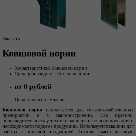
Заказать
Ковшовой нории
Характеристики: Ковшовой нории
Срок производства: Есть в наличии
от 0 рублей
Цена зависит от модели
Ковшовая нория
используется для сельскохозяйственных
предприятий и в машиностроении. Как правило,
производительность у техники зависит от ее использования и
необходимости подъема продукции. Используется машина для
работы с пищевой продукцией. Техника имеет высокую