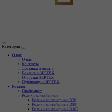
Категории
О нас
О нас
Контакты
Доставка и оплата
Вакансии ЗЕРТЕХ
Отгрузки ЗЕРТЕХ
Публикации ЗЕРТЕХ
Каталог
Прайс-лист
Ролики конвейерные
Ролики конвейерные D76
Ролики конвейерные D89
Ролики конвейерные D102