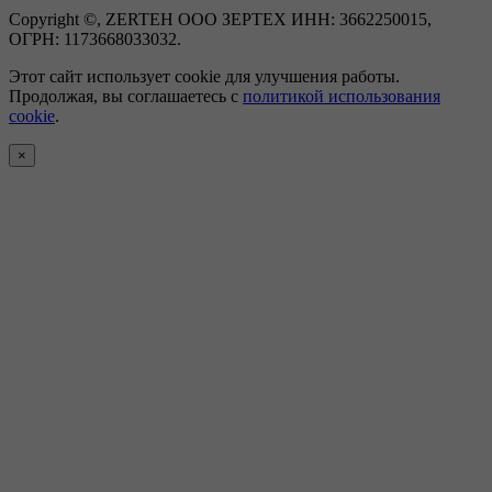
Copyright ©, ZERTEH ООО ЗЕРТЕХ ИНН: 3662250015,
ОГРН: 1173668033032.
Этот сайт использует cookie для улучшения работы.
Продолжая, вы соглашаетесь с
политикой использования
cookie
.
×