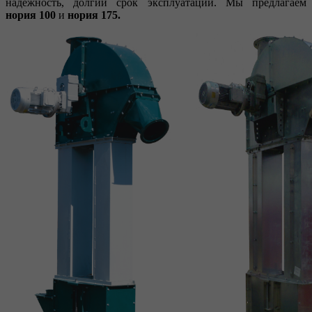
надежность, долгий срок эксплуатации. Мы предлагаем
нория 100
и
нория 175.