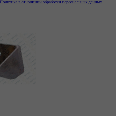
Политика в отношении обработки персональных данных