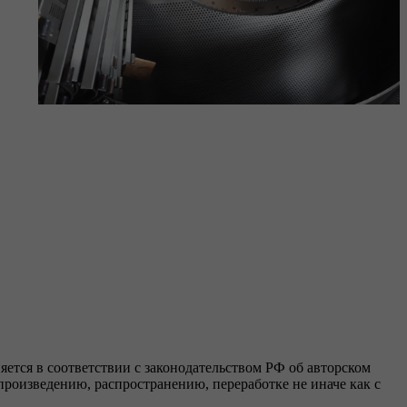
яется в соответствии с законодательством РФ об авторском
роизведению, распространению, переработке не иначе как с