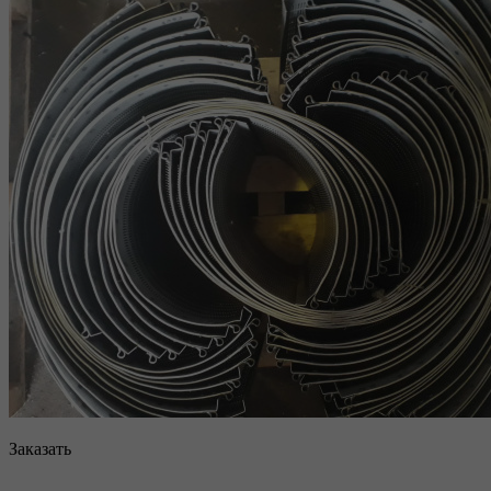
Заказать