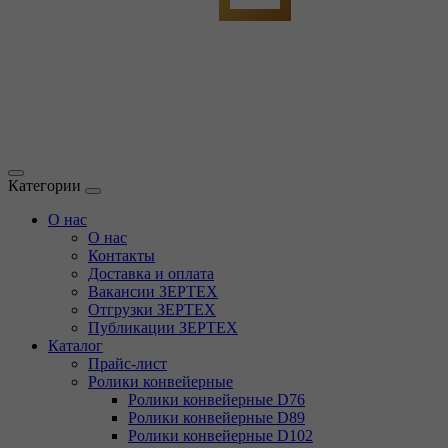
Категории
О нас
О нас
Контакты
Доставка и оплата
Вакансии ЗЕРТЕХ
Отгрузки ЗЕРТЕХ
Публикации ЗЕРТЕХ
Каталог
Прайс-лист
Ролики конвейерные
Ролики конвейерные D76
Ролики конвейерные D89
Ролики конвейерные D102