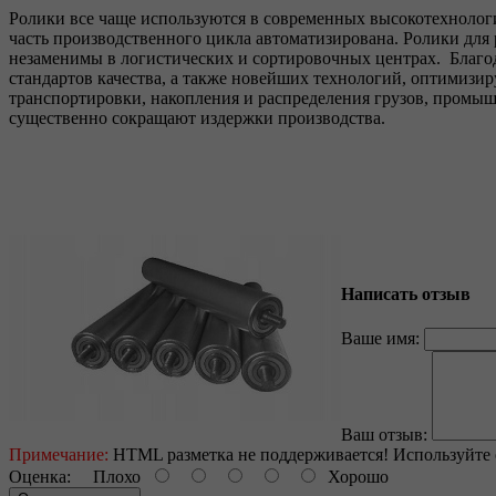
Ролики все чаще используются в современных высокотехнологи
часть производственного цикла автоматизирована. Ролики для
незаменимы в логистических и сортировочных центрах. Благ
стандартов качества, а также новейших технологий, оптимиз
транспортировки, накопления и распределения грузов, промы
существенно сокращают издержки производства.
Написать отзыв
Ваше имя:
Ваш отзыв:
Примечание:
HTML разметка не поддерживается! Используйте 
Оценка:
Плохо
Хорошо