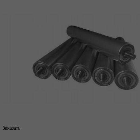
Заказать