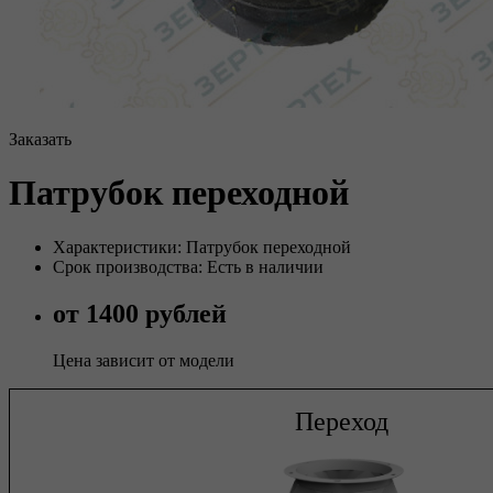
Заказать
Патрубок переходной
Характеристики: Патрубок переходной
Срок производства: Есть в наличии
от 1400 рублей
Цена зависит от модели
Переход