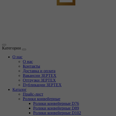
Категории
О нас
О нас
Контакты
Доставка и оплата
Вакансии ЗЕРТЕХ
Отгрузки ЗЕРТЕХ
Публикации ЗЕРТЕХ
Каталог
Прайс-лист
Ролики конвейерные
Ролики конвейерные D76
Ролики конвейерные D89
Ролики конвейерные D102