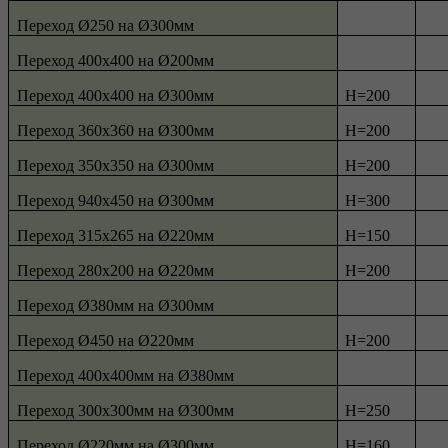
Переход Ø250 на Ø300мм
Переход 400х400 на Ø200мм
Переход 400х400 на Ø300мм
Н=200
Переход 360х360 на Ø300мм
Н=200
Переход 350х350 на Ø300мм
Н=200
Переход 940х450 на Ø300мм
Н=300
Переход 315х265 на Ø220мм
Н=150
Переход 280х200 на Ø220мм
Н=200
Переход Ø380мм на Ø300мм
Переход Ø450 на Ø220мм
Н=200
Переход 400х400мм на Ø380мм
Переход 300х300мм на Ø300мм
H=250
Переход Ø220мм на Ø300мм
H=160