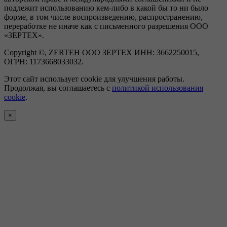
подлежит использованию кем-либо в какой бы то ни было
форме, в том числе воспроизведению, распространению,
переработке не иначе как с письменного разрешения ООО
«ЗЕРТЕХ».
Copyright ©, ZERTEH ООО ЗЕРТЕХ ИНН: 3662250015,
ОГРН: 1173668033032.
Этот сайт использует cookie для улучшения работы.
Продолжая, вы соглашаетесь с
политикой использования
cookie
.
×