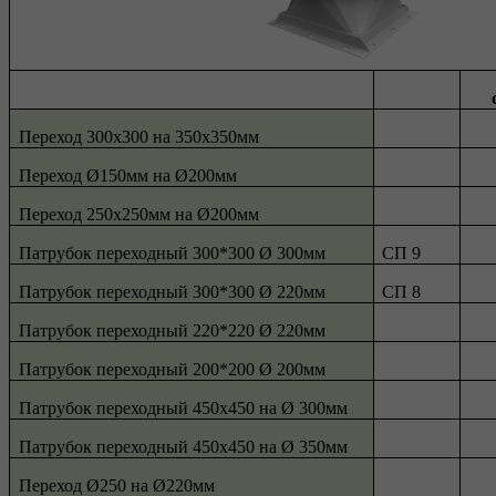
Переход 300х300 на 350х350мм
Переход Ø150мм на Ø200мм
Переход 250х250мм на Ø200мм
Патрубок переходный 300*300 Ø 300мм
СП 9
Патрубок переходный 300*300 Ø 220мм
СП 8
Патрубок переходный 220*220 Ø 220мм
Патрубок переходный 200*200 Ø 200мм
Патрубок переходный 450х450 на Ø 300мм
Патрубок переходный 450х450 на Ø 350мм
Переход Ø250 на Ø220мм