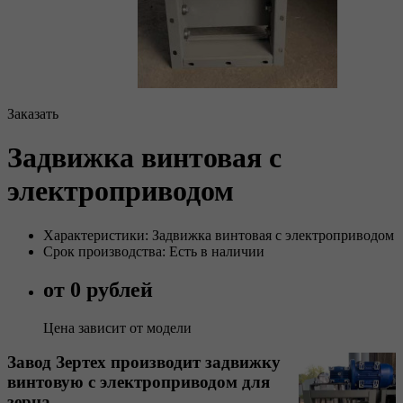
Заказать
Задвижка винтовая с
электроприводом
Характеристики: Задвижка винтовая с электроприводом
Срок производства: Есть в наличии
от 0 рублей
Цена зависит от модели
Завод Зертех производит задвижку
винтовую с электроприводом для
зерна