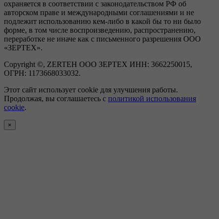
охраняется в соответствии с законодательством РФ об
авторском праве и международными соглашениями и не
подлежит использованию кем-либо в какой бы то ни было
форме, в том числе воспроизведению, распространению,
переработке не иначе как с письменного разрешения ООО
«ЗЕРТЕХ».
Copyright ©, ZERTEH ООО ЗЕРТЕХ ИНН: 3662250015,
ОГРН: 1173668033032.
Этот сайт использует cookie для улучшения работы.
Продолжая, вы соглашаетесь с
политикой использования
cookie
.
×