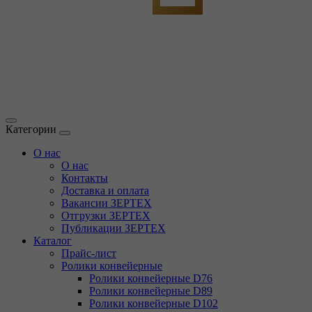
Категории
О нас
О нас
Контакты
Доставка и оплата
Вакансии ЗЕРТЕХ
Отгрузки ЗЕРТЕХ
Публикации ЗЕРТЕХ
Каталог
Прайс-лист
Ролики конвейерные
Ролики конвейерные D76
Ролики конвейерные D89
Ролики конвейерные D102