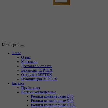
Категории
О нас
О нас
Контакты
Доставка и оплата
Вакансии ЗЕРТЕХ
Отгрузки ЗЕРТЕХ
Публикации ЗЕРТЕХ
Каталог
Прайс-лист
Ролики конвейерные
Ролики конвейерные D76
Ролики конвейерные D89
Ролики конвейерные D102