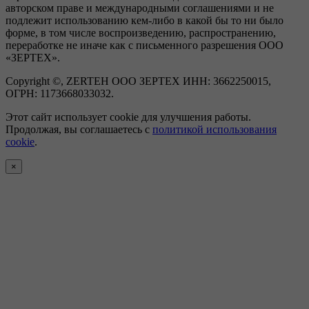
авторском праве и международными соглашениями и не
подлежит использованию кем-либо в какой бы то ни было
форме, в том числе воспроизведению, распространению,
переработке не иначе как с письменного разрешения ООО
«ЗЕРТЕХ».
Copyright ©, ZERTEH ООО ЗЕРТЕХ ИНН: 3662250015,
ОГРН: 1173668033032.
Этот сайт использует cookie для улучшения работы.
Продолжая, вы соглашаетесь с
политикой использования
cookie
.
×