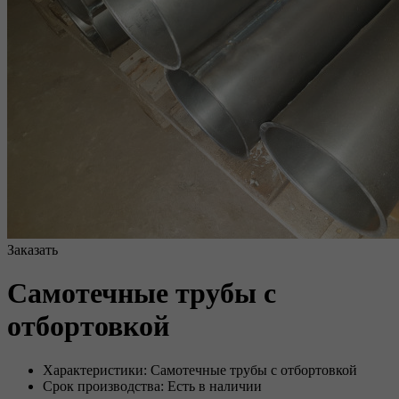
Заказать
Самотечные трубы с
отбортовкой
Характеристики: Самотечные трубы с отбортовкой
Срок производства: Есть в наличии