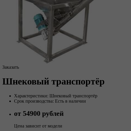
Заказать
Шнековый транспортёр
Характеристики: Шнековый транспортёр
Срок производства: Есть в наличии
от 54900 рублей
Цена зависит от модели