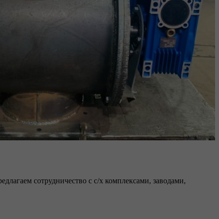
редлагаем сотрудничество с с/х комплексами, заводами,