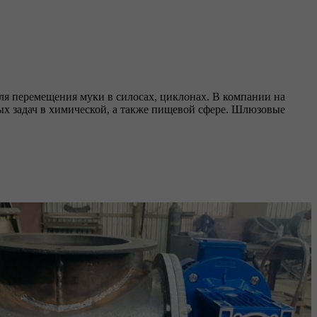
ля перемещения муки в силосах, циклонах. В компании на
ых задач в химической, а также пищевой сфере. Шлюзовые