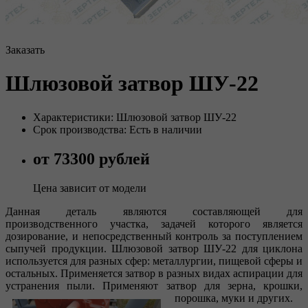
Заказать
Шлюзовой затвор ШУ-22
Характеристики: Шлюзовой затвор ШУ-22
Срок производства: Есть в наличии
от 73300 рублей
Цена зависит от модели
Данная деталь являются составляющей для
производственного участка, задачей которого является
дозирование, и непосредственный контроль за поступлением
сыпучей продукции. Шлюзовой затвор ШУ-22 для циклона
используется для разных сфер: металлургии, пищевой сферы и
остальных. Применяется затвор в разных видах аспирации для
устранения пыли. Применяют затвор для зерна, крошки,
порошка, муки и других.