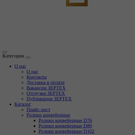
Категории
О нас
О нас
Контакты
Доставка и оплата
Вакансии ЗЕРТЕХ
Отгрузки ЗЕРТЕХ
Публикации ЗЕРТЕХ
Каталог
Прайс-лист
Ролики конвейерные
Ролики конвейерные D76
Ролики конвейерные D89
Ролики конвейерные D102