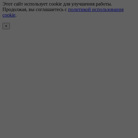
Этот сайт использует cookie для улучшения работы.
Продолжая, вы соглашаетесь с
политикой использования
cookie
.
×