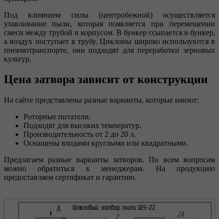
Под влиянием силы (центробежной) осуществляется
улавливание пыли, которая появляется при перемещении
смеси между трубой и корпусом. В бункер ссыпается в бункер,
а воздух поступает в трубу. Циклоны широко используются в
пневмотранспорте, они подходят для переработки зерновых
культур.
Цена затвора зависит от конструкции
На сайте представлены разные варианты, которые имеют:
Роторные питатели.
Подходят для высоких температур.
Производительность от 2 до 20 л.
Оснащены входами круглыми или квадратными.
Предлагаем разные варианты затворов. По всем вопросам
можно обратиться к менеджерам. На продукцию
предоставляем сертификат и гарантию.