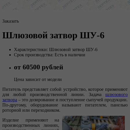
Заказать
Шлюзовой затвор ШУ-6
Характеристики: Шлюзовой затвор ШУ-6
Срок производства: Есть в наличии
от 60500 рублей
Цена зависит от модели
Питатель представляет собой устройство, которое применяют
для любой производственной линии. Задача
шлюзового
затвора
– это дозирование и поступление сыпучей продукции.
По-другому, оборудование называют питателем, панелью
роторной или переходником.
Изделие применяют на
производственных линиях,