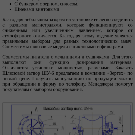
С бункером с зерном, силосом.
Шнеками винтовыми.
Благодаря небольшим зазорам на установке ее легко соединять
с разными магистралями, которые функционируют со
сниженным или увеличенным давлением, которое от
атмосферного отличается. Благодаря этому изделие является
правильным выбором для разных технологических задач.
Совместимы шлюзовые модели с циклонами и фильтрами.
Совместимы питатели с мельницами и сушилками. Для этого
выполняют они функцию дозирования материала.
Отличаются установки мощностью, размерами. Заказать
Шлюзовой затвор ШУ-6 предлагаем в компании «Зертех» по
низкой цене. Получить консультацию по продукции можно
при обращении в фирму по телефону. Менеджеры помогут
покупателям с выбором оборудования.