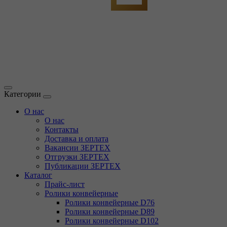
Категории
О нас
О нас
Контакты
Доставка и оплата
Вакансии ЗЕРТЕХ
Отгрузки ЗЕРТЕХ
Публикации ЗЕРТЕХ
Каталог
Прайс-лист
Ролики конвейерные
Ролики конвейерные D76
Ролики конвейерные D89
Ролики конвейерные D102