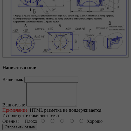
Написать отзыв
Ваше имя:
Ваш отзыв:
Примечание:
HTML разметка не поддерживается!
Используйте обычный текст.
Оценка:
Плохо
Хорошо
Отправить отзыв