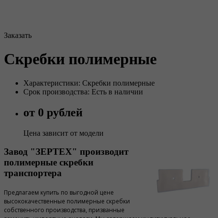
Заказать
Скребки полимерные
Характеристики: Скребки полимерные
Срок производства: Есть в наличии
от 0 рублей
Цена зависит от модели
Завод "ЗЕРТЕХ" производит
полимерные скребки
транспортера
Предлагаем купить по выгодной цене
высококачественные полимерные скребки
собственного производства, призванные