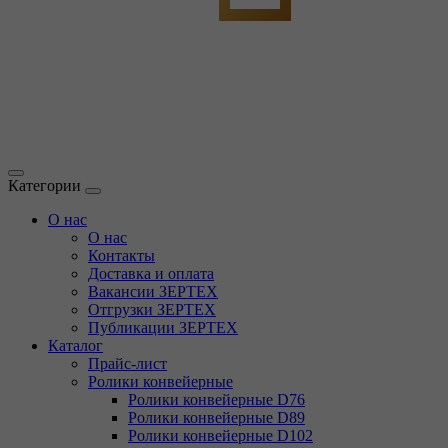
Категории
О нас
О нас
Контакты
Доставка и оплата
Вакансии ЗЕРТЕХ
Отгрузки ЗЕРТЕХ
Публикации ЗЕРТЕХ
Каталог
Прайс-лист
Ролики конвейерные
Ролики конвейерные D76
Ролики конвейерные D89
Ролики конвейерные D102