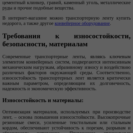
цементный клинкер, гравий, каменный уголь, металлические
руды и прочие подобные вещества.
В интернет-магазине можно транспортерную ленту купить
недорого, а также другое
конвейерное оборудование
.
Требования к износостойкости,
безопасности, материалам
Современные транспортерные ленты, являясь ключевым
элементом конвейерных систем, подвергаются интенсивным
механическим нагрузкам, абразивному износу и воздействию
различных факторов окружающей среды. Соответственно,
износостойкость транспортерных лент является критически
важным параметром, определяющим их долговечность,
надежность и экономическую эффективность.
Износостойкость и материалы:
Оптимизация материалов, используемых при производстве
лент, – основа повышения износостойкости. Высокопрочные
резиновые смеси, усиленные текстильным или стальным
кордом, обеспечивают устойчивость к порезам, разрывам и