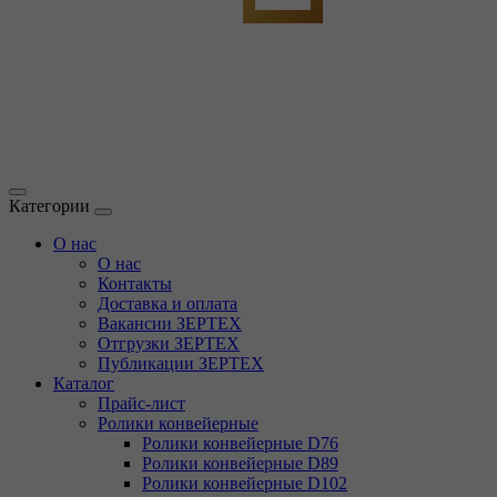
Категории
О нас
О нас
Контакты
Доставка и оплата
Вакансии ЗЕРТЕХ
Отгрузки ЗЕРТЕХ
Публикации ЗЕРТЕХ
Каталог
Прайс-лист
Ролики конвейерные
Ролики конвейерные D76
Ролики конвейерные D89
Ролики конвейерные D102