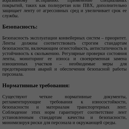
абразивному истиранию. Применение специальных
покрытий, таких как полиуретан или ПВХ, дополнительно
защищает ленту от агрессивных сред и увеличивает срок ее
службы.
Безопасность:
Безопасность эксплуатации конвейерных систем – приоритет.
Ленты должны соответствовать строгим стандартам
безопасности, включающим огнестойкость, антистатичность и
устойчивость к скольжению. Регулярные проверки состояния
ленты, мониторинг ее износа и своевременная замена
изношенных участков – необходимые меры для
предотвращения аварий и обеспечения безопасной работы
персонала.
Нормативные требования:
Существуют четкие нормативные документы,
регламентирующие требования к износостойкости,
безопасности и материалам транспортерных лент.
Соблюдение этих норм гарантирует соответствие лент
установленным стандартам качества и безопасности,
минимизируя риски для персонала и окружающей среды.