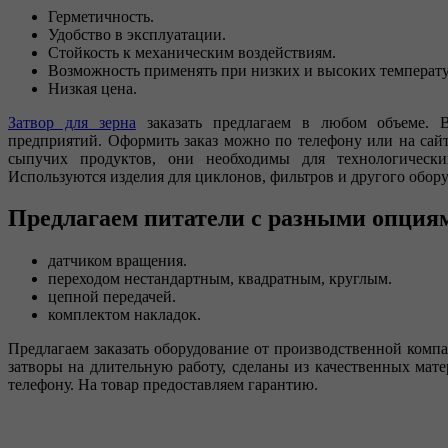
Герметичность.
Удобство в эксплуатации.
Стойкость к механическим воздействиям.
Возможность применять при низких и высоких температу
Низкая цена.
Затвор для зерна
заказать предлагаем в любом объеме. 
предприятий. Оформить заказ можно по телефону или на сай
сыпучих продуктов, они необходимы для технологически
Используются изделия для циклонов, фильтров и другого обор
Предлагаем питатели с разными опция
датчиком вращения.
переходом нестандартным, квадратным, круглым.
цепной передачей.
комплектом накладок.
Предлагаем заказать оборудование от производственной компа
затворы на длительную работу, сделаны из качественных ма
телефону. На товар предоставляем гарантию.