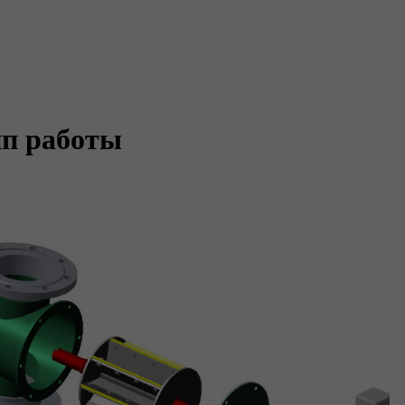
ип работы