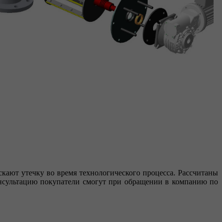
скают утечку во время технологического процесса. Рассчитаны
онсультацию покупатели смогут при обращении в компанию по