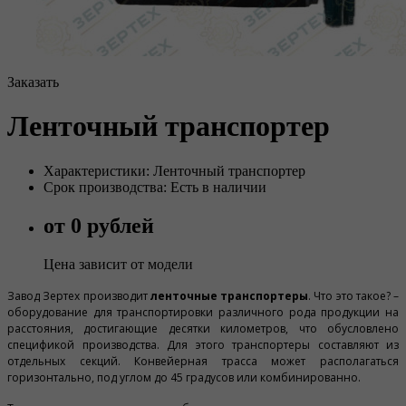
Заказать
Ленточный транспортер
Характеристики: Ленточный транспортер
Срок производства: Есть в наличии
от 0 рублей
Цена зависит от модели
Завод Зертех производит
ленточные транспортеры
. Что это такое? –
оборудование для транспортировки различного рода продукции на
расстояния, достигающие десятки километров, что обусловлено
спецификой производства. Для этого транспортеры составляют из
отдельных секций. Конвейерная трасса может располагаться
горизонтально, под углом до 45 градусов или комбинированно.