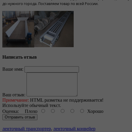
до нужного города. Поставляем товар по всей России.
Написать отзыв
Ваше имя:
Ваш отзыв:
Примечание:
HTML разметка не поддерживается!
Используйте обычный текст.
Оценка:
Плохо
Хорошо
Отправить отзыв
ленточный транспортер
,
ленточный конвейер