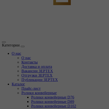
Категории
О нас
О нас
Контакты
Доставка и оплата
Вакансии ЗЕРТЕХ
Отгрузки ЗЕРТЕХ
Публикации ЗЕРТЕХ
Каталог
Прайс-лист
Ролики конвейерные
Ролики конвейерные D76
Ролики конвейерные D89
Ролики конвейерные D102