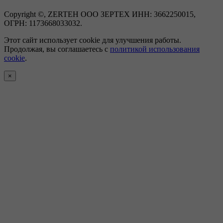
Copyright ©, ZERTEH ООО ЗЕРТЕХ ИНН: 3662250015,
ОГРН: 1173668033032.
Этот сайт использует cookie для улучшения работы.
Продолжая, вы соглашаетесь с
политикой использования
cookie
.
×