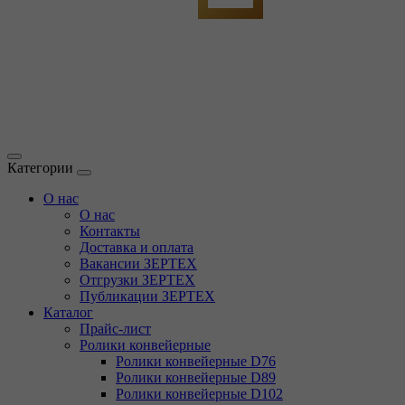
Категории
О нас
О нас
Контакты
Доставка и оплата
Вакансии ЗЕРТЕХ
Отгрузки ЗЕРТЕХ
Публикации ЗЕРТЕХ
Каталог
Прайс-лист
Ролики конвейерные
Ролики конвейерные D76
Ролики конвейерные D89
Ролики конвейерные D102