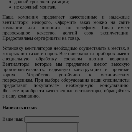
долгий срок эксплуатации;
не сложный монтаж.
Наша компания предлагает качественные и надежные
вентиляторы недорого. Оформить заказ можно на сайте
компании или позвонить по телефону. Товар имеет
превосходное качество, долгий срок эксплуатации.
Предоставляем сертификаты на товар.
Установку вентиляторов необходимо осуществлять в местах, в
которых нет газов и паров. Все поверхности приборов имеют
специальную обработку составом против коррозии.
Вентиляторы, которые мы предлагаем имеют высокую
производительность, надежную конструкцию и прочный
корпус. Устройство устойчиво к механическим
повреждениям. При выборе оборудования наши специалисты
предоставят покупателям необходимую консультацию.
Желаете приобрести качественные вентиляторы, обращайтесь
в нашу компанию.
Написать отзыв
Ваше имя: