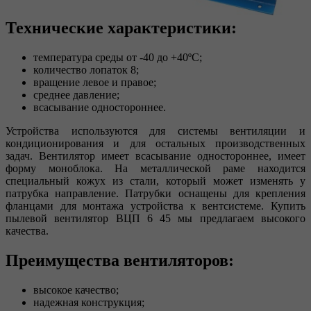
Технические характеристики:
температура среды от -40 до +40ºС;
количество лопаток 8;
вращение левое и правое;
среднее давление;
всасывание одностороннее.
Устройства используются для системы вентиляции и
кондиционирования и для остальных производственных
задач. Вентилятор имеет всасывание одностороннее, имеет
форму моноблока. На металлической раме находится
специальный кожух из стали, который может изменять у
патрубка направление. Патрубки оснащены для крепления
фланцами для монтажа устройства к вентсистеме. Купить
пылевой вентилятор ВЦП 6 45 мы предлагаем высокого
качества.
Преимущества вентиляторов:
высокое качество;
надежная конструкция;