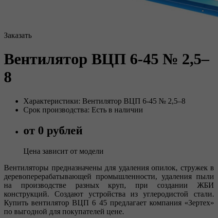
Заказать
Вентилятор ВЦП 6-45 № 2,5–
8
Характеристики: Вентилятор ВЦП 6-45 № 2,5–8
Срок производства: Есть в наличии
от 0 рублей
Цена зависит от модели
Вентиляторы предназначены для удаления опилок, стружек в
деревоперерабатывающей промышленности, удаления пыли
на производстве разных круп, при создании ЖБИ
конструкций. Создают устройства из углеродистой стали.
Купить вентилятор ВЦП 6 45 предлагает компания «Зертех»
по выгодной для покупателей цене.