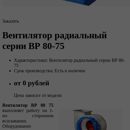
Заказать
Вентилятор радиальный
серии ВР 80-75
Характеристики: Вентилятор радиальный серии ВР 80-
75
Срок производства: Есть в наличии
от 0 рублей
Цена зависит от модели
Вентилятор ВР 80 75
выполняет работу на 1-
но стороннем
всасывании.
Оборудование