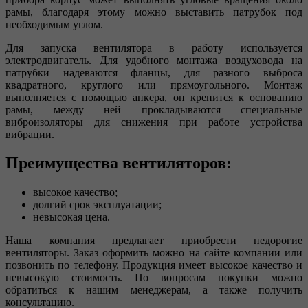
рамы, благодаря этому можно выставить патрубок под
необходимым углом.
Для запуска вентилятора в работу используется
электродвигатель. Для удобного монтажа воздуховода на
патрубки надеваются фланцы, для разного выброса
квадратного, круглого или прямоугольного. Монтаж
выполняется с помощью анкера, он крепится к основанию
рамы, между ней прокладываются специальные
виброизоляторы для снижения при работе устройства
вибрации.
Преимущества вентиляторов:
высокое качество;
долгий срок эксплуатации;
невысокая цена.
Наша компания предлагает приобрести недорогие
вентиляторы. Заказ оформить можно на сайте компании или
позвонить по телефону. Продукция имеет высокое качество и
невысокую стоимость. По вопросам покупки можно
обратиться к нашим менеджерам, а также получить
консультацию.