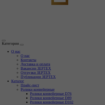
Категории
О нас
О нас
Контакты
Доставка и оплата
Вакансии ЗЕРТЕХ
Отгрузки ЗЕРТЕХ
Публикации ЗЕРТЕХ
Каталог
Прайс-лист
Ролики конвейерные
Ролики конвейерные D76
Ролики конвейерные D89
Ролики конвейерные D102