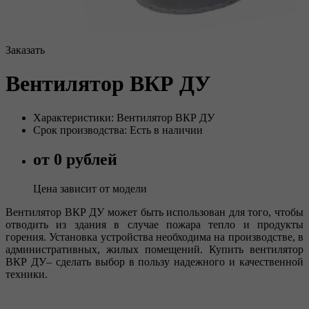
Заказать
Вентилятор ВКР ДУ
Характеристики: Вентилятор ВКР ДУ
Срок производства: Есть в наличии
от 0 рублей
Цена зависит от модели
Вентилятор ВКР ДУ может быть использован для того, чтобы
отводить из здания в случае пожара тепло и продукты
горения. Установка устройства необходима на производстве, в
административных, жилых помещений. Купить вентилятор
ВКР ДУ– сделать выбор в пользу надежного и качественной
техники.