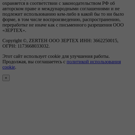
охраняется в соответствии с законодательством РФ об
авторском праве и международными соглашениями и не
подлежит использованию кем-либо в какой бы то ни было
форме, в том числе воспроизведению, распространению,
переработке не иначе как с письменного разрешения ООО
«ЗЕРТЕХ».
Copyright ©, ZERTEH ООО ЗЕРТЕХ ИНН: 3662250015,
ОГРН: 1173668033032.
Этот сайт использует cookie для улучшения работы.
Продолжая, вы соглашаетесь с
политикой использования
cookie
.
×