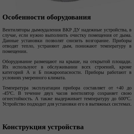
Особенности оборудования
Вентиляторы дымоудаления ВКР ДУ надежные устройства, в
случае, если нужно выполнить очистку помещения от дыма.
Данные установки позволят снизить возгорание. Приборы
отводят тепло, устраняют дым, понижают температуру в
помещении.
Оборудование размещают на крыше, на открытой площади.
Их используют в обслуживании всех строений, кроме
категорий А и Б пожароопасности. Приборы работают в
условиях умеренного климата.
Температура эксплуатации прибора составляет от +40 до
-45ºС. В течение двух часов вентилятор сохраняет свою
огнестойкость. А также выдерживает температуру до 600ºС.
Устройство подходит для установки его в вытяжных системах.
Конструкция устройства