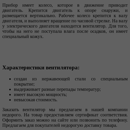
Прибор имеет колесо, которое в движение приводит
двигатель. Крепится двигатель к опоре снаружи, и
размещается вертикально. Рабочее колесо крепится к валу
двигателя, и выполняет вращение по часовой стрелке. На валу
у электрического двигателя находится вентилятор. Для того,
чтобы на него не поступала влага после осадков, он имеет
специальный кожух.
Характеристики вентилятора:
создан из нержавеющей стали со специальным
покрытие;
выдерживает разные перепады температур;
имеет высокую мощность;
невысокая стоимость.
Заказать вентилятор мы предлагаем в нашей компании
недорого. На товар предоставляем сертификат соответствия.
Оформить заказ можно на сайте или позвонить по телефону.
Предлагаем для покупателей недорогую доставку товара.