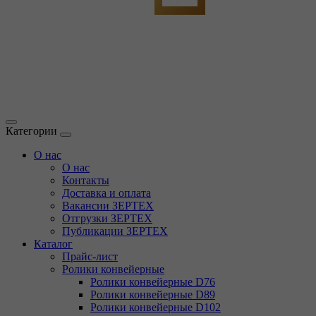
Категории
О нас
О нас
Контакты
Доставка и оплата
Вакансии ЗЕРТЕХ
Отгрузки ЗЕРТЕХ
Публикации ЗЕРТЕХ
Каталог
Прайс-лист
Ролики конвейерные
Ролики конвейерные D76
Ролики конвейерные D89
Ролики конвейерные D102