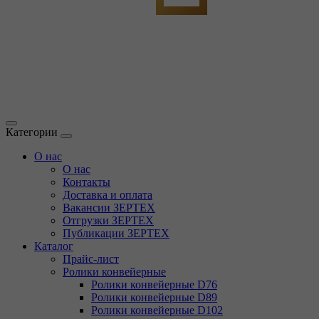
Категории
О нас
О нас
Контакты
Доставка и оплата
Вакансии ЗЕРТЕХ
Отгрузки ЗЕРТЕХ
Публикации ЗЕРТЕХ
Каталог
Прайс-лист
Ролики конвейерные
Ролики конвейерные D76
Ролики конвейерные D89
Ролики конвейерные D102