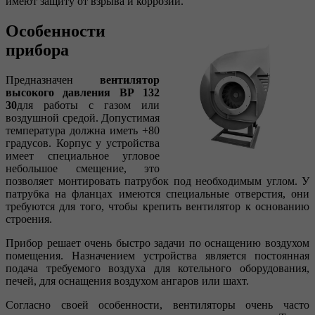
имеют защиту от взрыва и коррозии.
Особенности
прибора
Предназначен
вентилятор
высокого давления ВР 132
30
для работы с газом или
воздушной средой. Допустимая
температура должна иметь +80
градусов. Корпус у устройства
имеет специальное угловое
небольшое смещение, это
позволяет монтировать патрубок под необходимым углом. У
патрубка на фланцах имеются специальные отверстия, они
требуются для того, чтобы крепить вентилятор к основанию
строения.
Прибор решает очень быстро задачи по оснащению воздухом
помещения. Назначением устройства является постоянная
подача требуемого воздуха для котельного оборудования,
печей, для оснащения воздухом ангаров или шахт.
Согласно своей особенности, вентиляторы очень часто