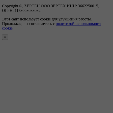
Copyright ©, ZERTEH ООО ЗЕРТЕХ ИНН: 3662250015,
ОГРН: 1173668033032.
Этот сайт использует cookie для улучшения работы.
Продолжая, вы соглашаетесь с
политикой использования
cookie
.
×