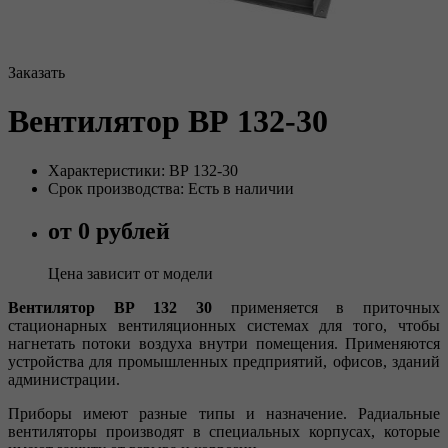
Заказать
Вентилятор ВР 132-30
Характеристики: ВР 132-30
Срок производства: Есть в наличии
от 0 рублей
Цена зависит от модели
Вентилятор ВР 132 30
применяется в приточных
стационарных вентиляционных системах для того, чтобы
нагнетать потоки воздуха внутри помещения. Применяются
устройства для промышленных предприятий, офисов, зданий
администрации.
Приборы имеют разные типы и назначение. Радиальные
вентиляторы производят в специальных корпусах, которые