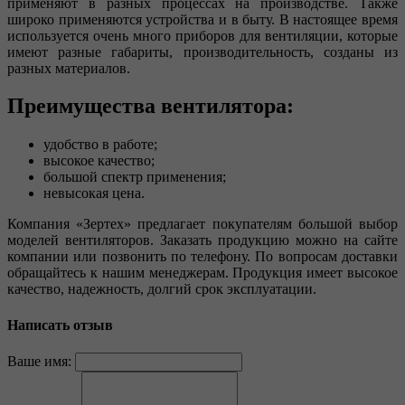
применяют в разных процессах на производстве. Также
широко применяются устройства и в быту. В настоящее время
используется очень много приборов для вентиляции, которые
имеют разные габариты, производительность, созданы из
разных материалов.
Преимущества вентилятора:
удобство в работе;
высокое качество;
большой спектр применения;
невысокая цена.
Компания «Зертех» предлагает покупателям большой выбор
моделей вентиляторов. Заказать продукцию можно на сайте
компании или позвонить по телефону. По вопросам доставки
обращайтесь к нашим менеджерам. Продукция имеет высокое
качество, надежность, долгий срок эксплуатации.
Написать отзыв
Ваше имя: