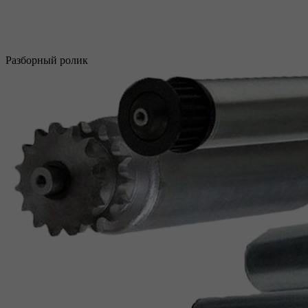
Разборный ролик