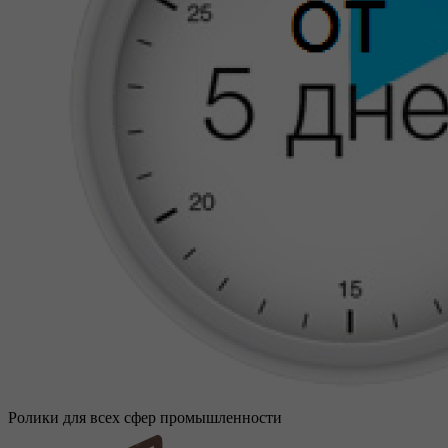
Ролики для всех сфер промышленности