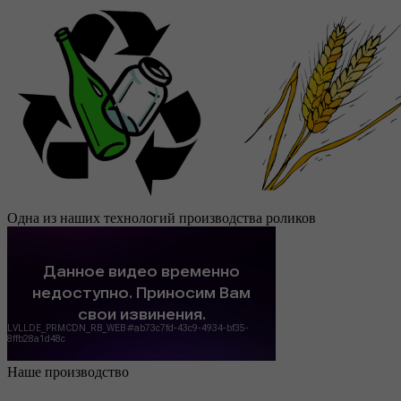
Одна из наших технологий производства роликов
Наше производство