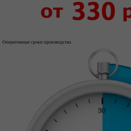
Оперативные сроки производства