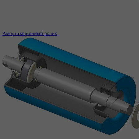
Амортизационный ролик