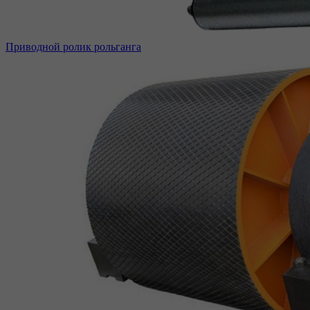
Приводной ролик рольганга