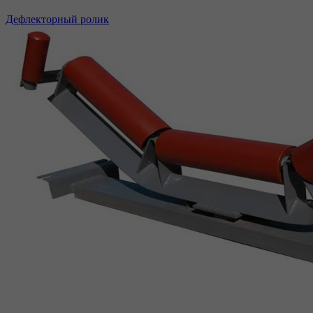
Дефлекторный ролик