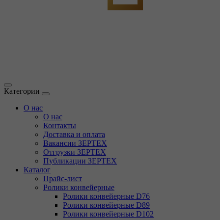
Категории
О нас
О нас
Контакты
Доставка и оплата
Вакансии ЗЕРТЕХ
Отгрузки ЗЕРТЕХ
Публикации ЗЕРТЕХ
Каталог
Прайс-лист
Ролики конвейерные
Ролики конвейерные D76
Ролики конвейерные D89
Ролики конвейерные D102