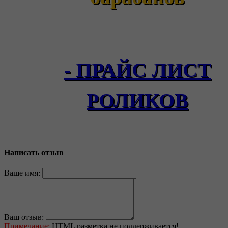
- ПРАЙС ЛИСТ
РОЛИКОВ
Написать отзыв
Ваше имя:
Ваш отзыв:
Примечание:
HTML разметка не поддерживается!