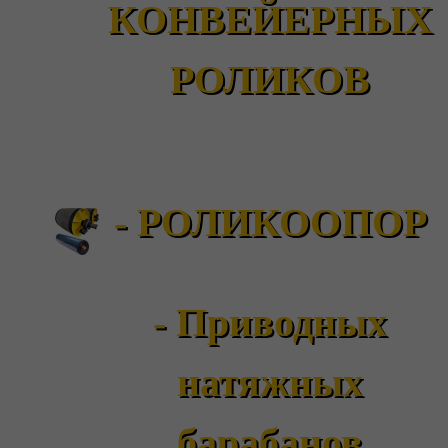
КОНВЕЙЕРНЫХ
РОЛИКОВ
- РОЛИКООПОР
- Приводных
натяжных
барабанов