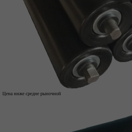
Цена ниже средне рыночной