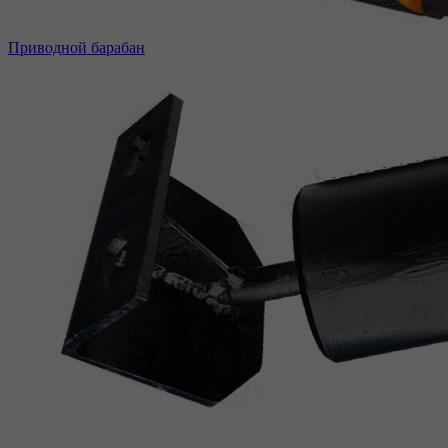
Приводной барабан