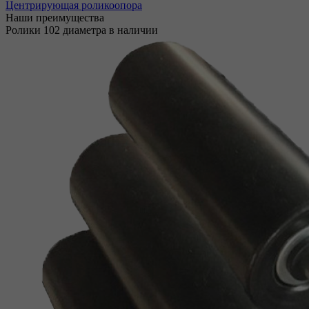
Центрирующая роликоопора
Наши преимущества
Ролики 102 диаметра в наличии