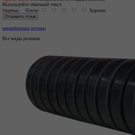
Используйте обычный текст.
Оценка:
Плохо
Хорошо
Отправить отзыв
конвейерные ролики
Все виды роликов