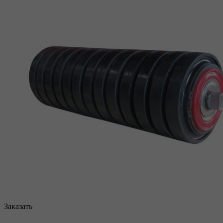
Заказать