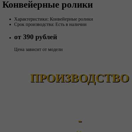
Конвейерные ролики
Характеристики: Конвейерные ролики
Срок производства: Есть в наличии
от 390 рублей
Цена зависит от модели
ПРОИЗВОДСТВО
-